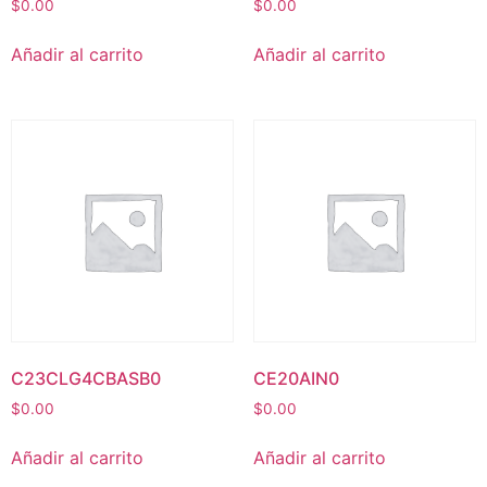
$
0.00
$
0.00
Añadir al carrito
Añadir al carrito
C23CLG4CBASB0
CE20AIN0
$
0.00
$
0.00
Añadir al carrito
Añadir al carrito