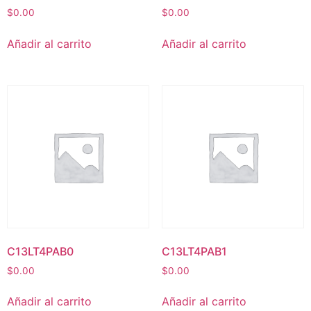
$
0.00
$
0.00
Añadir al carrito
Añadir al carrito
C13LT4PAB0
C13LT4PAB1
$
0.00
$
0.00
Añadir al carrito
Añadir al carrito