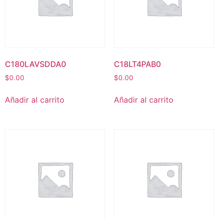
C180LAVSDDA0
C18LT4PAB0
$
0.00
$
0.00
Añadir al carrito
Añadir al carrito