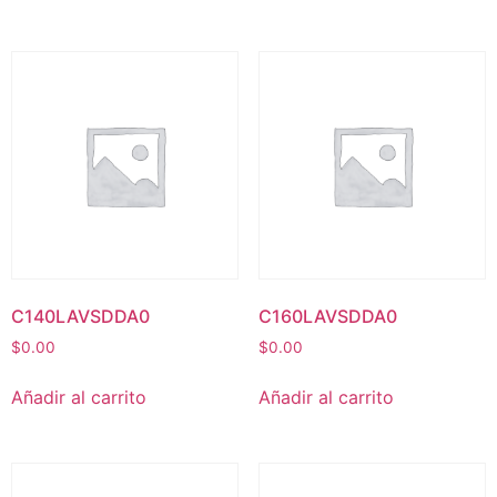
C140LAVSDDA0
C160LAVSDDA0
$
0.00
$
0.00
Añadir al carrito
Añadir al carrito