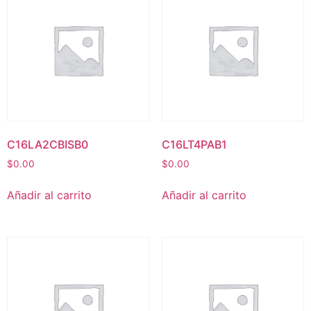
C16LA2CBISB0
C16LT4PAB1
$
0.00
$
0.00
Añadir al carrito
Añadir al carrito