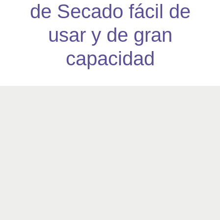
de Secado fácil de
usar y de gran
capacidad