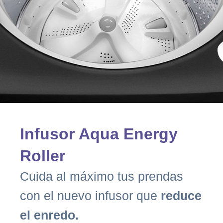
Infusor Aqua Energy
Roller
Cuida al máximo tus prendas
con el nuevo infusor que
reduce
el enredo.