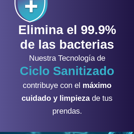
Elimina el 99.9%
de las bacterias
Nuestra Tecnología de
Ciclo Sanitizado
contribuye con el
máximo
cuidado y limpieza
de tus
prendas.