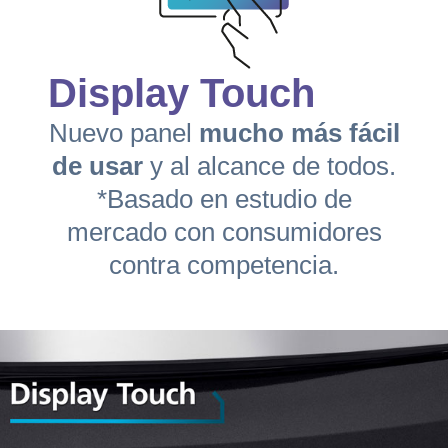
Display Touch
Nuevo panel
mucho más fácil
de usar
y al alcance de todos.
*Basado en estudio de
mercado con consumidores
contra competencia.