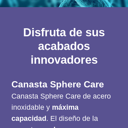
Disfruta de sus
acabados
innovadores
Canasta Sphere Care
Canasta Sphere Care de acero
inoxidable y
máxima
capacidad
. El diseño de la