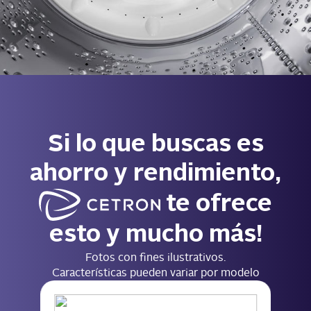
Si lo que buscas es
ahorro y rendimiento,
te ofrece
esto y mucho más!
Fotos con fines ilustrativos.
Características pueden variar por modelo