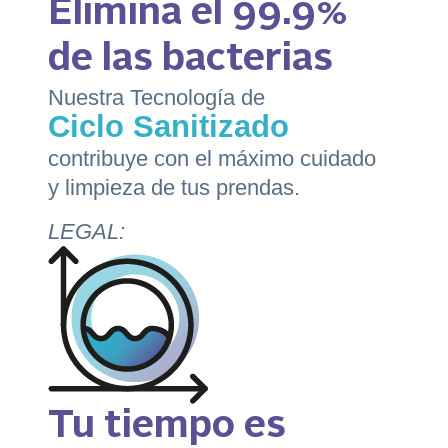
Elimina el 99.9%
de las bacterias
Nuestra Tecnología de
Ciclo Sanitizado
contribuye con el máximo cuidado
y limpieza de tus prendas.
LEGAL:
Tu tiempo es