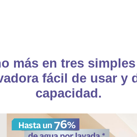
o más en tres simples
vadora fácil de usar y 
capacidad.