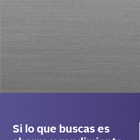
Si lo que buscas es