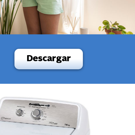
Descargar