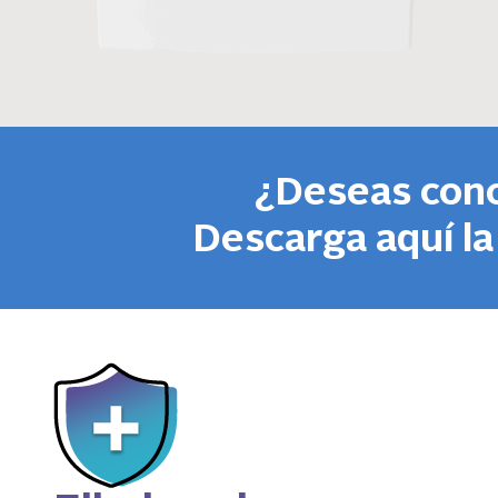
¿Deseas con
Descarga aquí la