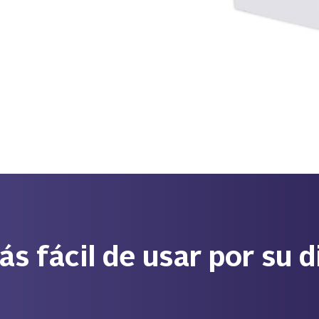
s fácil de usar por su 