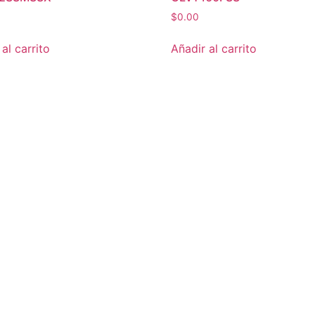
$
0.00
al carrito
Añadir al carrito