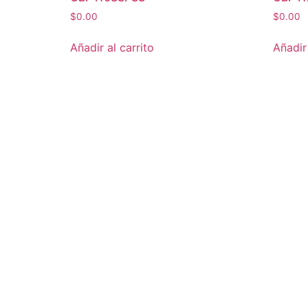
$
0.00
$
0.00
Añadir al carrito
Añadir 