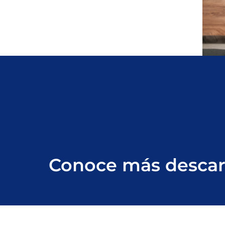
Conoce más descarg