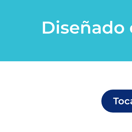
Diseñado 
Toc