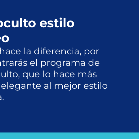
culto estilo
eo
hace la diferencia, por
trarás el programa de
ulto, que lo hace más
 elegante al mejor estilo
.