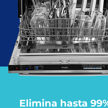
Elimina hasta 99