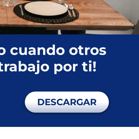
o cuando otros
trabajo por ti!
DESCARGAR