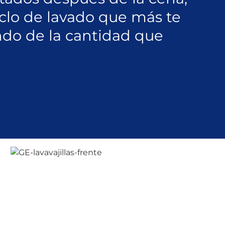
iclo de lavado que más te
do de la cantidad que