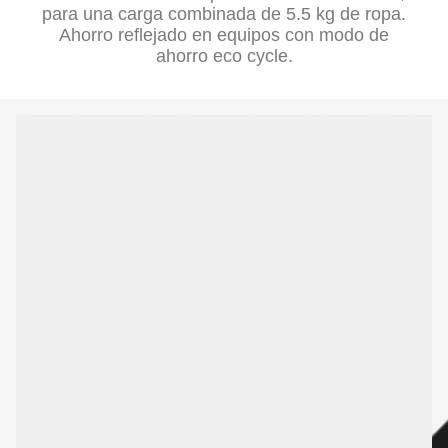
para una carga combinada de 5.5 kg de ropa.
Ahorro reflejado en equipos con modo de
ahorro eco cycle.