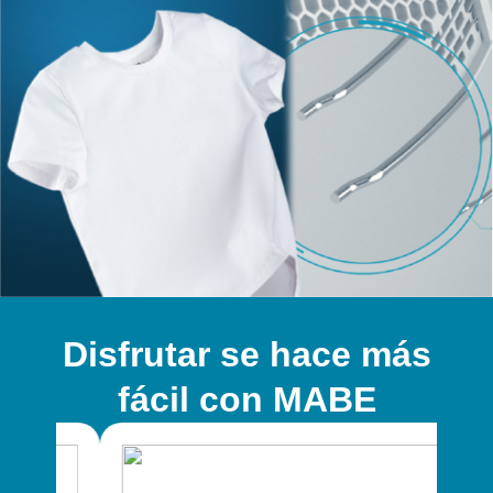
Disfrutar se hace más
fácil con MABE​