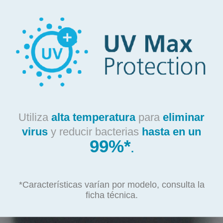
Utiliza
alta temperatura
para
eliminar
virus
y reducir bacterias
hasta en un
99%*
.
*Características varían por modelo, consulta la
ficha técnica.