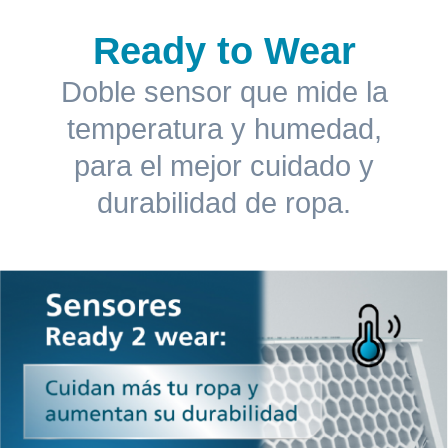
Ready to Wear
Doble sensor que mide la
temperatura y humedad,
para el mejor cuidado y
durabilidad de ropa.