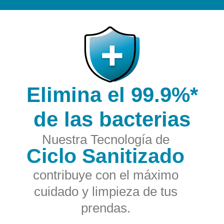
Elimina el 99.9%*
de las bacterias
Nuestra Tecnología de
Ciclo Sanitizado
contribuye con el máximo
cuidado y limpieza de tus
prendas.