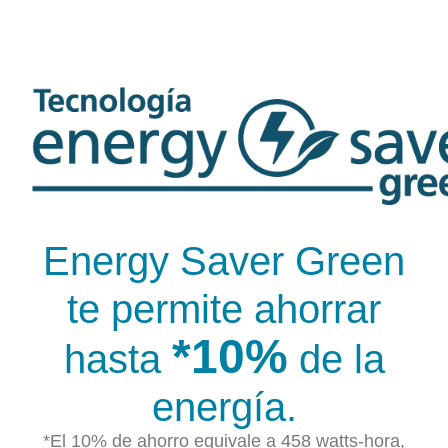
Energy Saver Green
te permite ahorrar
*10%
hasta
de la
energía.
*El 10% de ahorro equivale a 458 watts-hora,