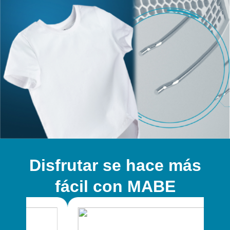
Disfrutar se hace más
fácil con MABE​