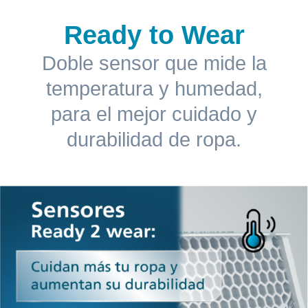
Ready to Wear
Doble sensor que mide la
temperatura y humedad,
para el mejor cuidado y
durabilidad de ropa.