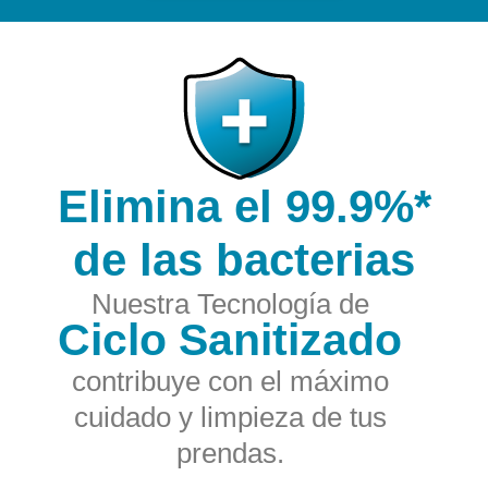
Elimina el 99.9%*
de las bacterias
Nuestra Tecnología de
Ciclo Sanitizado
contribuye con el máximo
cuidado y limpieza de tus
prendas.