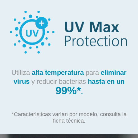
Utiliza
alta temperatura
para
eliminar
virus
y reducir bacterias
hasta en un
99%*
.
*Características varían por modelo, consulta la
ficha técnica.