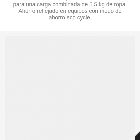
para una carga combinada de 5.5 kg de ropa.
Ahorro reflejado en equipos con modo de
ahorro eco cycle.