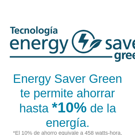
Energy Saver Green
te permite ahorrar
*10%
hasta
de la
energía.
*El 10% de ahorro equivale a 458 watts-hora,