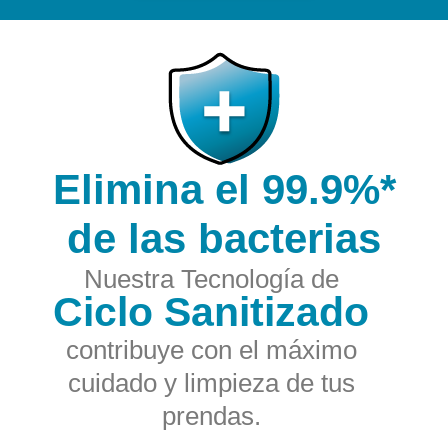
Elimina el 99.9%*
de las bacterias
Nuestra Tecnología de
Ciclo Sanitizado
contribuye con el máximo
cuidado y limpieza de tus
prendas.