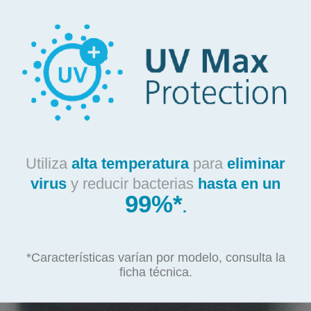
Utiliza
alta temperatura
para
eliminar
virus
y reducir bacterias
hasta en un
99%*
.
*Características varían por modelo, consulta la
ficha técnica.