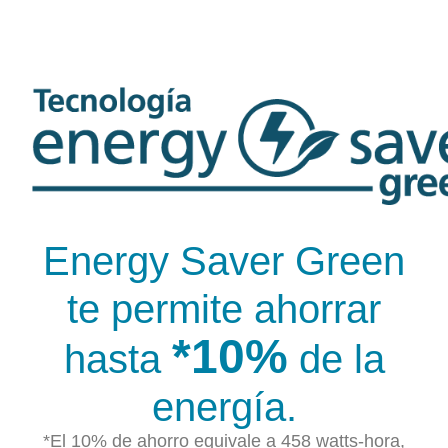
Energy Saver Green
te permite ahorrar
*10%
hasta
de la
energía.
*El 10% de ahorro equivale a 458 watts-hora,