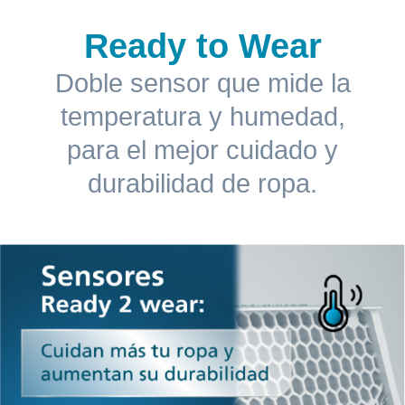
Ready to Wear
Doble sensor que mide la
temperatura y humedad,
para el mejor cuidado y
durabilidad de ropa.