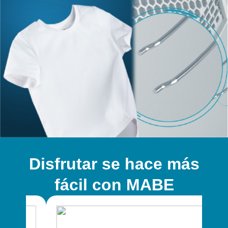
Disfrutar se hace más
fácil con MABE​