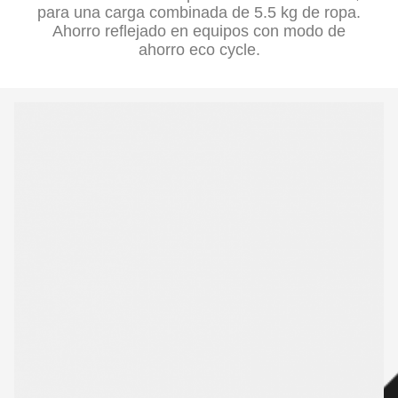
para una carga combinada de 5.5 kg de ropa.
Ahorro reflejado en equipos con modo de
ahorro eco cycle.