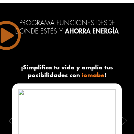
PROGRAMA FUNCIONES DESDE
DONDE ESTÉS Y
AHORRA ENERGÍA
¡Simplifica tu vida y amplía tus
posibilidades con
iomabe
!