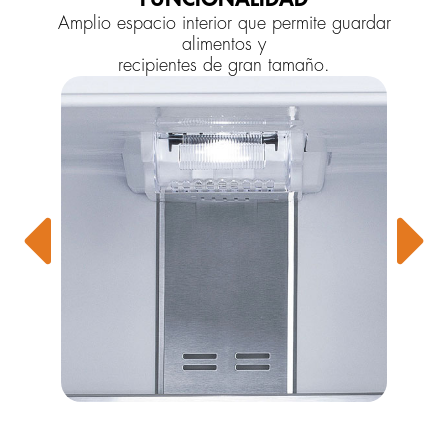
Amplio espacio interior que permite guardar
alimentos y
recipientes de gran tamaño.