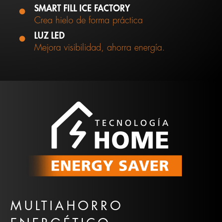
SMART FILL ICE FACTORY
Crea hielo de forma práctica
LUZ LED
Mejora visibilidad, ahorra energía.
MULTIAHORRO