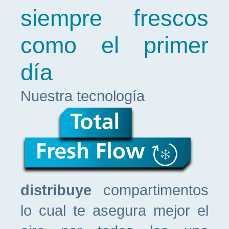
siempre frescos
como el primer
día
Nuestra tecnología
distribuye
compartimentos
lo cual te asegura mejor el