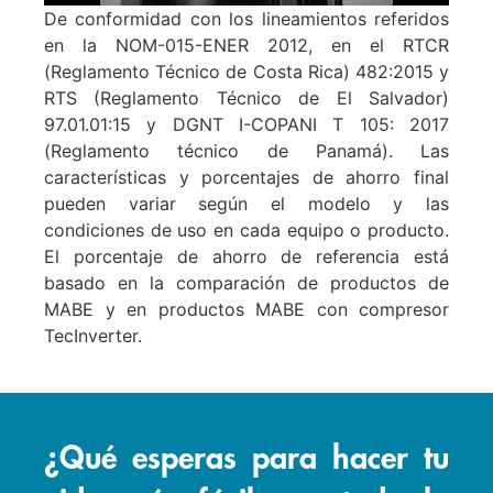
De conformidad con los lineamientos referidos
en la NOM-015-ENER 2012, en el RTCR
(Reglamento Técnico de Costa Rica) 482:2015 y
RTS (Reglamento Técnico de El Salvador)
97.01.01:15 y DGNT I-COPANI T 105: 2017
(Reglamento técnico de Panamá). Las
características y porcentajes de ahorro final
pueden variar según el modelo y las
condiciones de uso en cada equipo o producto.
El porcentaje de ahorro de referencia está
basado en la comparación de productos de
MABE y en productos MABE con compresor
TecInverter.
¿Qué esperas para hacer tu