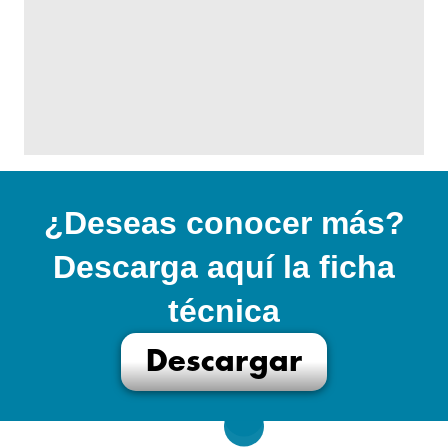
¿Deseas conocer más?
Descarga aquí la ficha
técnica
Descargar