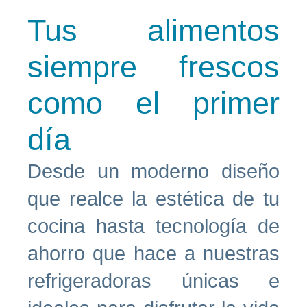
Tus alimentos
siempre frescos
como el primer
día
Desde un moderno diseño
que realce la estética de tu
cocina hasta tecnología de
ahorro que hace a nuestras
refrigeradoras únicas e