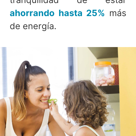
ahorrando hasta 25%
más
de energía.