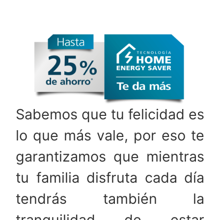
Sabemos que tu felicidad es
lo que más vale, por eso te
garantizamos que mientras
tu familia disfruta cada día
tendrás también la
tranquilidad de estar