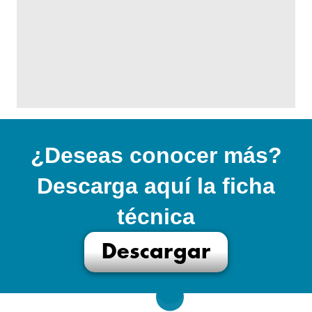
¿Deseas conocer más?
Descarga aquí la ficha
técnica
Descargar