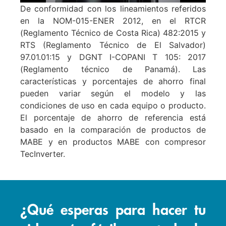
De conformidad con los lineamientos referidos
en la NOM-015-ENER 2012, en el RTCR
(Reglamento Técnico de Costa Rica) 482:2015 y
RTS (Reglamento Técnico de El Salvador)
97.01.01:15 y DGNT I-COPANI T 105: 2017
(Reglamento técnico de Panamá). Las
características y porcentajes de ahorro final
pueden variar según el modelo y las
condiciones de uso en cada equipo o producto.
El porcentaje de ahorro de referencia está
basado en la comparación de productos de
MABE y en productos MABE con compresor
TecInverter.
¿Qué esperas para hacer tu