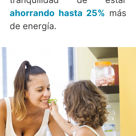
ahorrando hasta 25%
más
de energía.