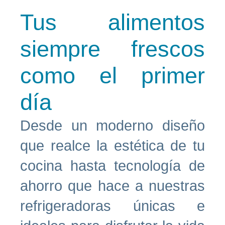
Tus alimentos
siempre frescos
como el primer
día
Desde un moderno diseño
que realce la estética de tu
cocina hasta tecnología de
ahorro que hace a nuestras
refrigeradoras únicas e