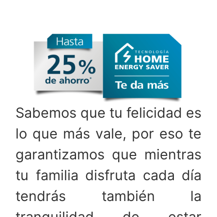
Sabemos que tu felicidad es
lo que más vale, por eso te
garantizamos que mientras
tu familia disfruta cada día
tendrás también la
tranquilidad de estar