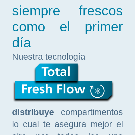
siempre frescos
como el primer
día
Nuestra tecnología
distribuye
compartimentos
lo cual te asegura mejor el