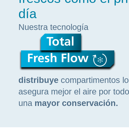
día
Nuestra tecnología
distribuye
compartimentos lo 
asegura mejor el aire por todo
una
mayor conservación.