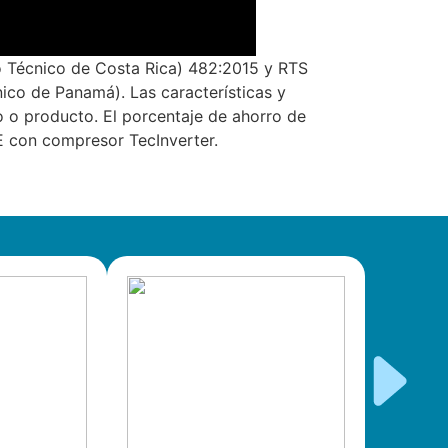
 Técnico de Costa Rica) 482:2015 y RTS
ico de Panamá). Las características y
o o producto. El porcentaje de ahorro de
 con compresor TecInverter.