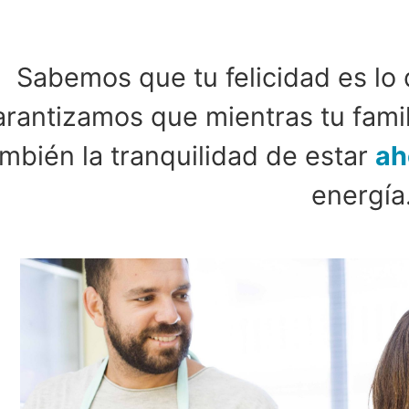
Sabemos que tu felicidad es lo 
arantizamos que mientras tu famil
mbién la tranquilidad de estar
ah
energía