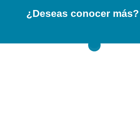
¿Deseas conocer más?