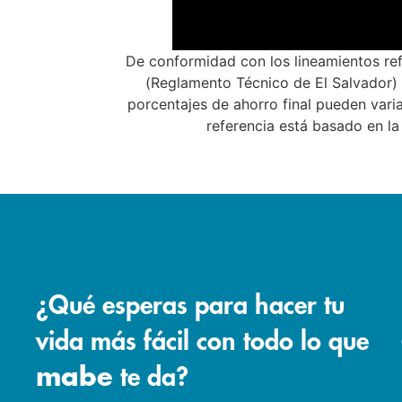
De conformidad con los lineamientos r
(Reglamento Técnico de El Salvador) 
porcentajes de ahorro final pueden vari
referencia está basado en 
¿Qué esperas para hacer tu
vida más fácil con todo lo que
mabe
te da?