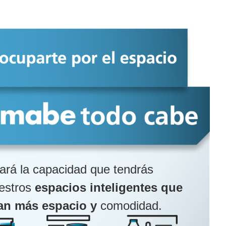
ará la capacidad que tendrás
uestros
espacios inteligentes que
an más espacio y
comodidad.