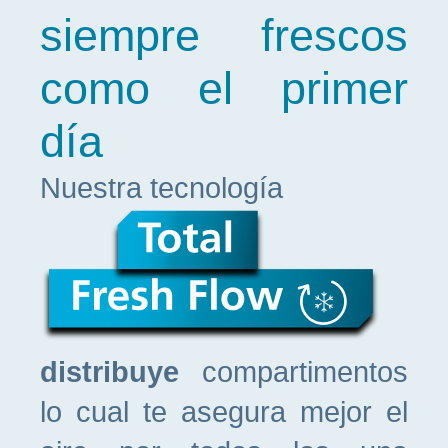
siempre frescos
como el primer
día
Nuestra tecnología
distribuye
compartimentos
lo cual te asegura mejor el