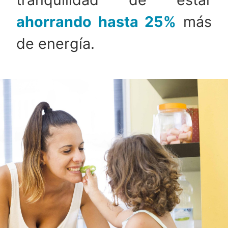
ahorrando hasta 25%
más
de energía.