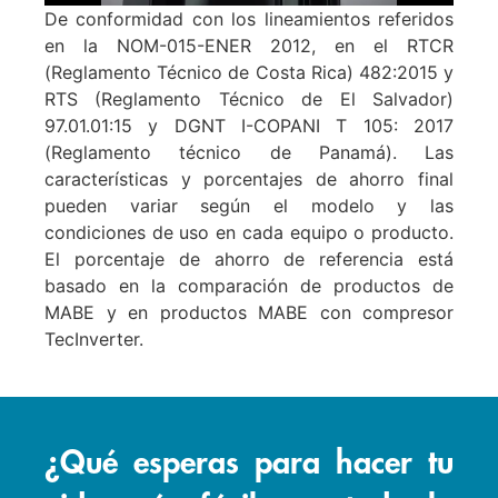
De conformidad con los lineamientos referidos
en la NOM-015-ENER 2012, en el RTCR
(Reglamento Técnico de Costa Rica) 482:2015 y
RTS (Reglamento Técnico de El Salvador)
97.01.01:15 y DGNT I-COPANI T 105: 2017
(Reglamento técnico de Panamá). Las
características y porcentajes de ahorro final
pueden variar según el modelo y las
condiciones de uso en cada equipo o producto.
El porcentaje de ahorro de referencia está
basado en la comparación de productos de
MABE y en productos MABE con compresor
TecInverter.
¿Qué esperas para hacer tu