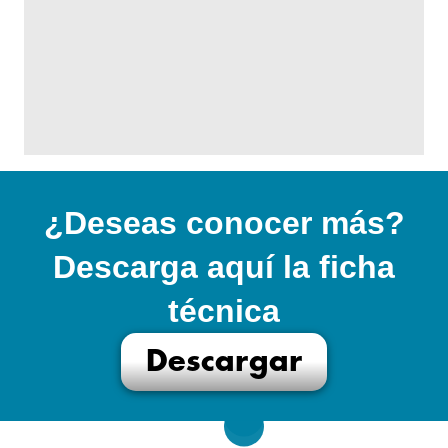
¿Deseas conocer más?
Descarga aquí la ficha
técnica
Descargar