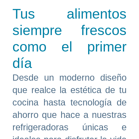
Tus alimentos
siempre frescos
como el primer
día
Desde un moderno diseño
que realce la estética de tu
cocina hasta tecnología de
ahorro que hace a nuestras
refrigeradoras únicas e