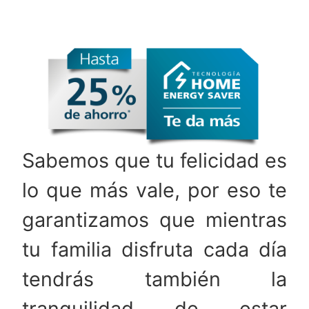
Sabemos que tu felicidad es
lo que más vale, por eso te
garantizamos que mientras
tu familia disfruta cada día
tendrás también la
tranquilidad de estar