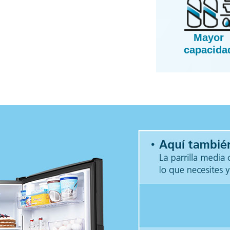
Mayor
capacida