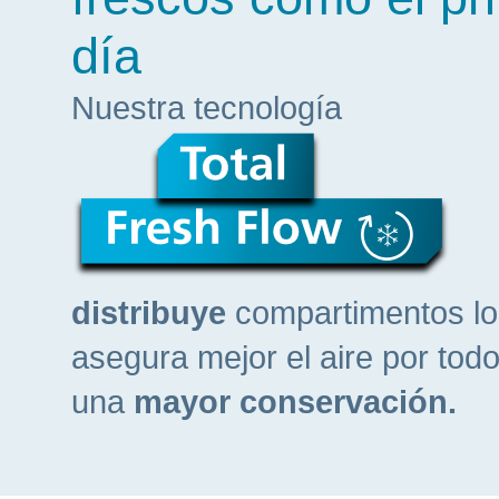
día
Nuestra tecnología
distribuye
compartimentos lo 
asegura mejor el aire por todo
una
mayor conservación.