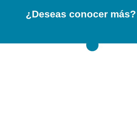
¿Deseas conocer más?