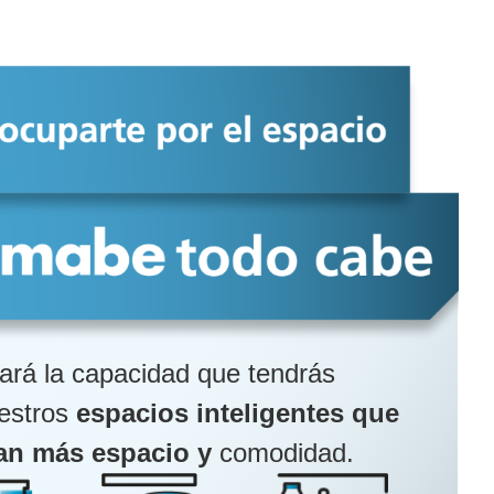
ará la capacidad que tendrás
uestros
espacios inteligentes que
an más espacio y
comodidad.