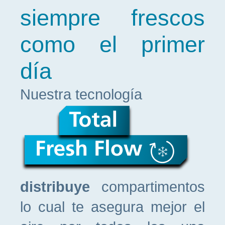
siempre frescos
como el primer
día
Nuestra tecnología
distribuye
compartimentos
lo cual te asegura mejor el