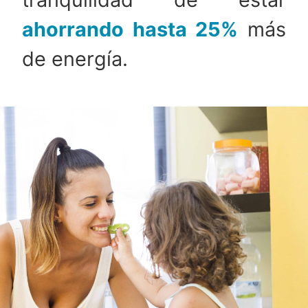
ahorrando hasta 25%
más
de energía.