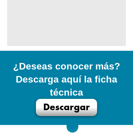
¿Deseas conocer más?
Descarga aquí la ficha
técnica
Descargar