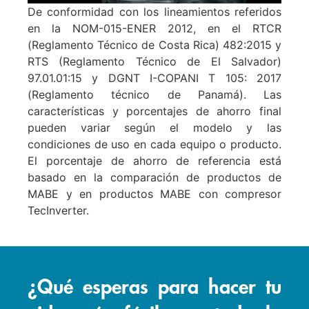
De conformidad con los lineamientos referidos
en la NOM-015-ENER 2012, en el RTCR
(Reglamento Técnico de Costa Rica) 482:2015 y
RTS (Reglamento Técnico de El Salvador)
97.01.01:15 y DGNT I-COPANI T 105: 2017
(Reglamento técnico de Panamá). Las
características y porcentajes de ahorro final
pueden variar según el modelo y las
condiciones de uso en cada equipo o producto.
El porcentaje de ahorro de referencia está
basado en la comparación de productos de
MABE y en productos MABE con compresor
TecInverter.
¿Qué esperas para hacer tu