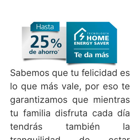
Sabemos que tu felicidad es
lo que más vale, por eso te
garantizamos que mientras
tu familia disfruta cada día
tendrás también la
tranquilidad de estar