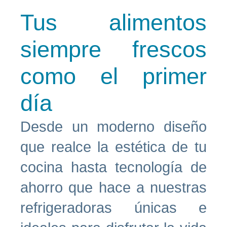
Tus alimentos
siempre frescos
como el primer
día
Desde un moderno diseño
que realce la estética de tu
cocina hasta tecnología de
ahorro que hace a nuestras
refrigeradoras únicas e