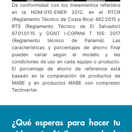
De conformidad con los lineamientos referidos
en la NOM-015-ENER 2012, en el RTCR
(Reglamento Técnico de Costa Rica) 482:2015 y
RTS (Reglamento Técnico de El Salvador)
97.01.01:15 y DGNT I-COPANI T 105: 2017
(Reglamento técnico de Panamá). Las
características y porcentajes de ahorro final
pueden variar según el modelo y las
condiciones de uso en cada equipo o producto.
El porcentaje de ahorro de referencia está
basado en la comparación de productos de
MABE y en productos MABE con compresor
TecInverter.
¿Qué esperas para hacer tu