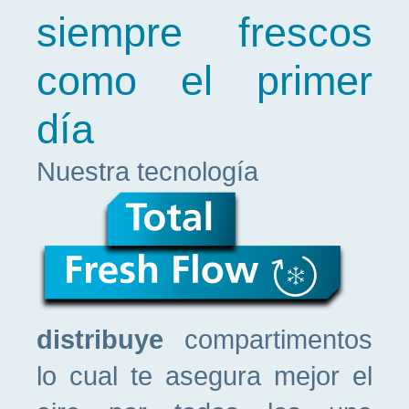
siempre frescos
como el primer
día
Nuestra tecnología
distribuye
compartimentos
lo cual te asegura mejor el