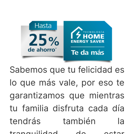
Sabemos que tu felicidad es
lo que más vale, por eso te
garantizamos que mientras
tu familia disfruta cada día
tendrás también la
tranquilidad de estar