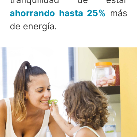
ahorrando hasta 25%
más
de energía.