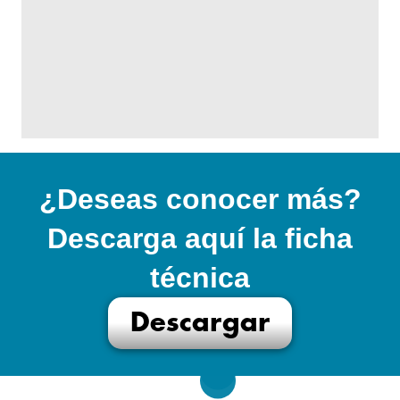
¿Deseas conocer más?
Descarga aquí la ficha
técnica
Descargar