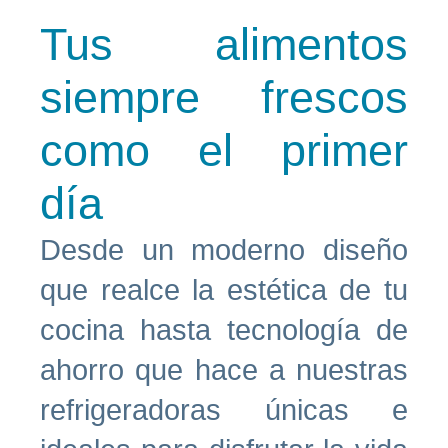
Tus alimentos
siempre frescos
como el primer
día
Desde un moderno diseño
que realce la estética de tu
cocina hasta tecnología de
ahorro que hace a nuestras
refrigeradoras únicas e