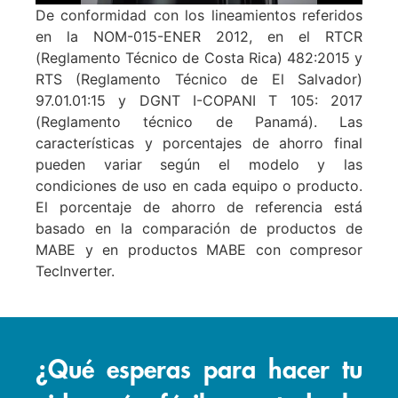
De conformidad con los lineamientos referidos
en la NOM-015-ENER 2012, en el RTCR
(Reglamento Técnico de Costa Rica) 482:2015 y
RTS (Reglamento Técnico de El Salvador)
97.01.01:15 y DGNT I-COPANI T 105: 2017
(Reglamento técnico de Panamá). Las
características y porcentajes de ahorro final
pueden variar según el modelo y las
condiciones de uso en cada equipo o producto.
El porcentaje de ahorro de referencia está
basado en la comparación de productos de
MABE y en productos MABE con compresor
TecInverter.
¿Qué esperas para hacer tu