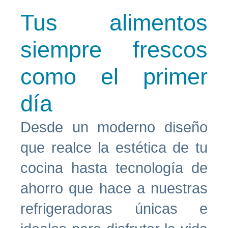
Tus alimentos
siempre frescos
como el primer
día
Desde un moderno diseño
que realce la estética de tu
cocina hasta tecnología de
ahorro que hace a nuestras
refrigeradoras únicas e