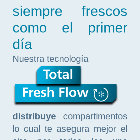
siempre frescos
como el primer
día
Nuestra tecnología
distribuye
compartimentos
lo cual te asegura mejor el