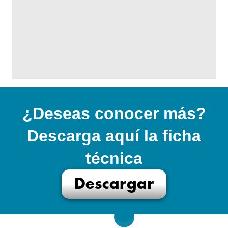
¿Deseas conocer más?
Descarga aquí la ficha
técnica
Descargar