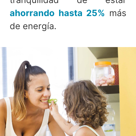
ahorrando hasta 25%
más
de energía.