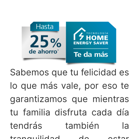
Sabemos que tu felicidad es
lo que más vale, por eso te
garantizamos que mientras
tu familia disfruta cada día
tendrás también la
tranquilidad de estar