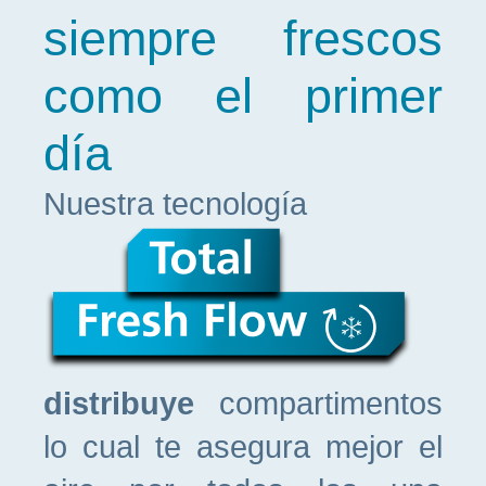
siempre frescos
como el primer
día
Nuestra tecnología
distribuye
compartimentos
lo cual te asegura mejor el