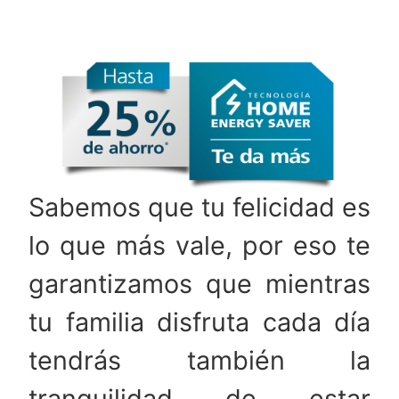
Sabemos que tu felicidad es
lo que más vale, por eso te
garantizamos que mientras
tu familia disfruta cada día
tendrás también la
tranquilidad de estar