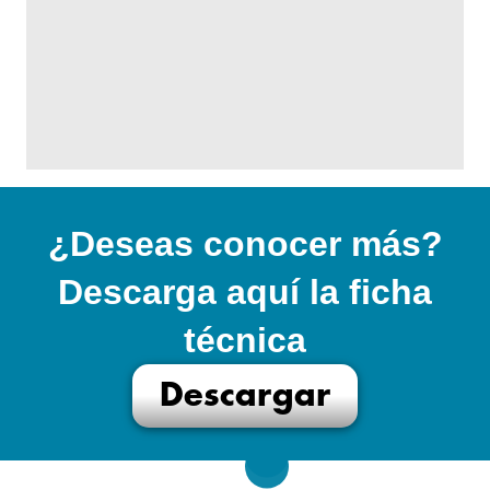
¿Deseas conocer más?
Descarga aquí la ficha
técnica
Descargar