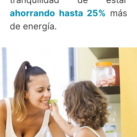
ahorrando hasta 25%
más
de energía.