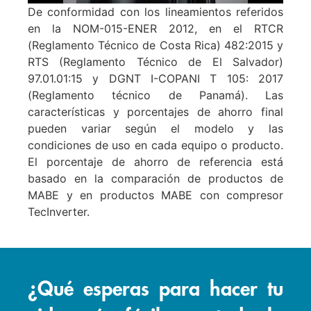
De conformidad con los lineamientos referidos
en la NOM-015-ENER 2012, en el RTCR
(Reglamento Técnico de Costa Rica) 482:2015 y
RTS (Reglamento Técnico de El Salvador)
97.01.01:15 y DGNT I-COPANI T 105: 2017
(Reglamento técnico de Panamá). Las
características y porcentajes de ahorro final
pueden variar según el modelo y las
condiciones de uso en cada equipo o producto.
El porcentaje de ahorro de referencia está
basado en la comparación de productos de
MABE y en productos MABE con compresor
TecInverter.
¿Qué esperas para hacer tu