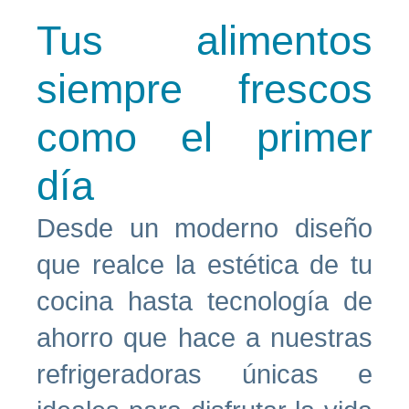
Tus alimentos
siempre frescos
como el primer
día
Desde un moderno diseño
que realce la estética de tu
cocina hasta tecnología de
ahorro que hace a nuestras
refrigeradoras únicas e