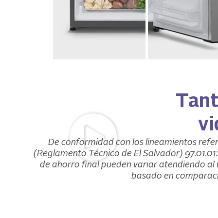
Tant
vi
De conformidad con los lineamientos ref
(Reglamento Técnico de El Salvador) 97.01.01
de ahorro final pueden variar atendiendo al 
basado en comparaci