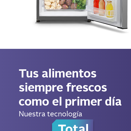
Tus alimentos
siempre frescos
como el primer día
Nuestra tecnología