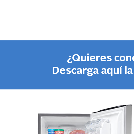
¿Quieres con
Descarga aquí la