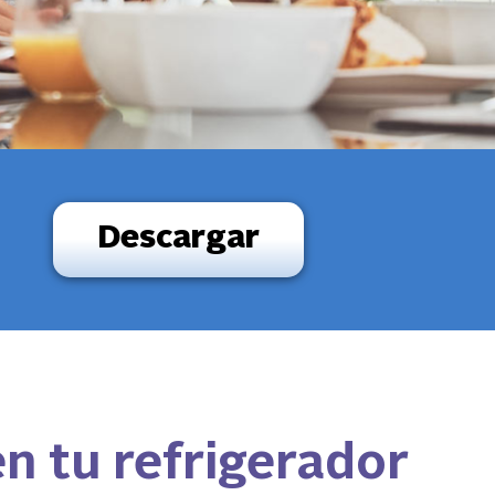
Descargar
n tu refrigerador