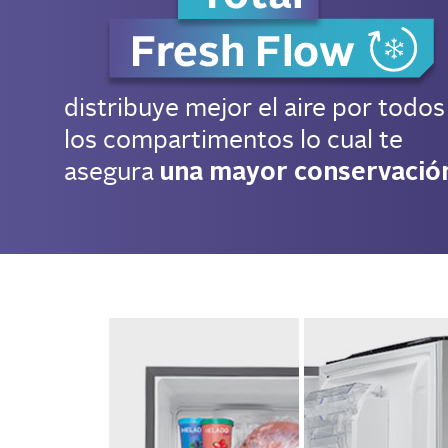
distribuye mejor el aire por todos
los compartimentos lo cual te
asegura
una mayor conservació