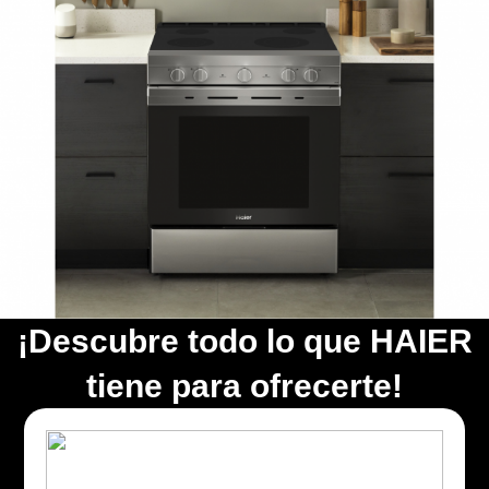
¡Descubre todo lo que HAIER
tiene para ofrecerte!