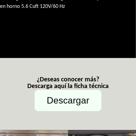
en horno 5.6 Cuft 120V/60 Hz
¿Deseas conocer más?
Descarga aquí la ficha técnica
Descargar