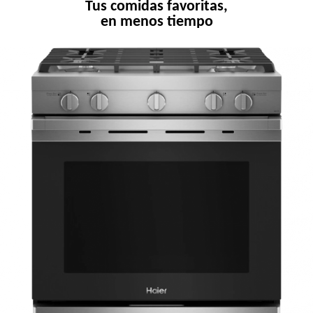
Tus comidas favoritas,
en menos tiempo