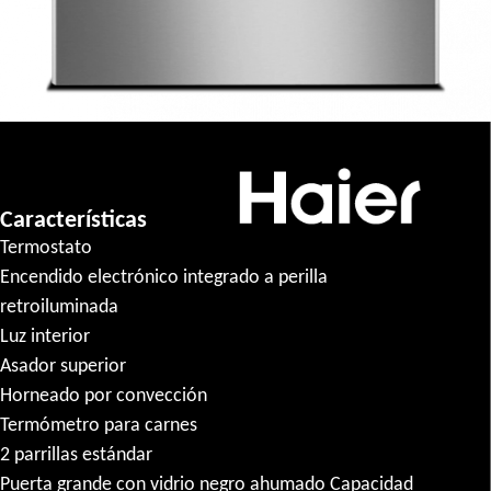
Características
Termostato
Encendido electrónico integrado a perilla
retroiluminada
Luz interior
Asador superior
Horneado por convección
Termómetro para carnes
2 parrillas estándar
Puerta grande con vidrio negro ahumado Capacidad