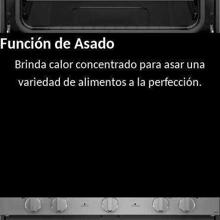
Función de Asado
Brinda calor concentrado para asar una
variedad de alimentos a la perfección.