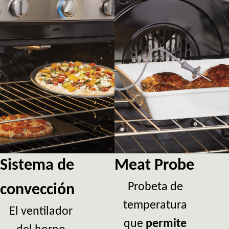
Sistema de
Meat Probe
Probeta de
convección
temperatura
El ventilador
que
permite