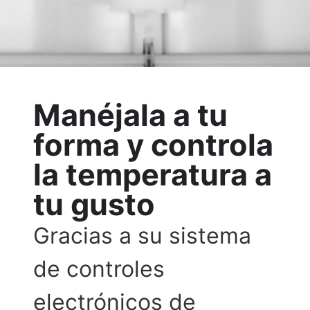
Manéjala a tu
forma y controla
la temperatura a
tu gusto
Gracias a su sistema
de controles
electrónicos de