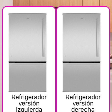
Refrigerador
Refrigerador
versión
versión
izquierda
derecha