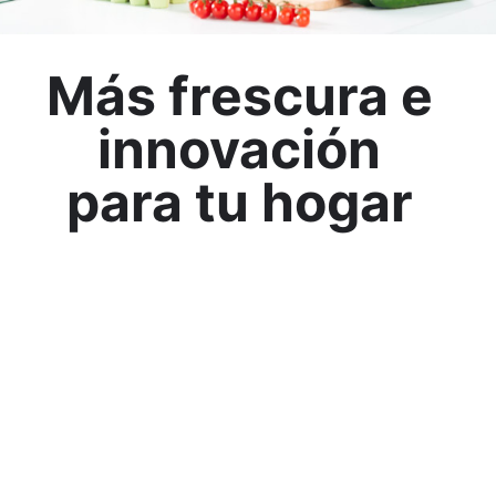
Más frescura e
innovación
para tu hogar