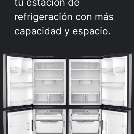
tu estación de
refrigeración con más
capacidad y espacio.