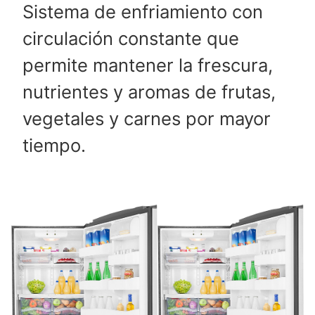
Sistema de enfriamiento con
circulación constante que
permite mantener la frescura,
nutrientes y aromas de frutas,
vegetales y carnes por mayor
tiempo.