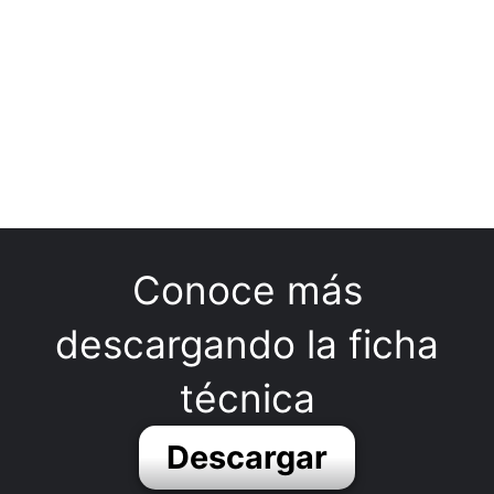
Conoce más
descargando la ficha
técnica
Descargar