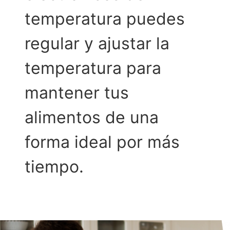
temperatura puedes
regular y ajustar la
temperatura para
mantener tus
alimentos de una
forma ideal por más
tiempo.