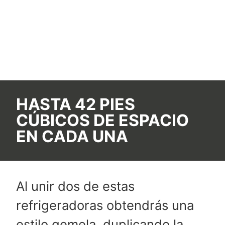
HASTA 42 PIES
CÚBICOS DE ESPACIO
EN CADA UNA
Al unir dos de estas
refrigeradoras obtendrás una
estilo gemela, duplicando la