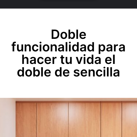
Doble
funcionalidad para
hacer tu vida el
doble de sencilla