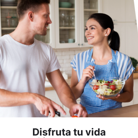
Disfruta tu vida