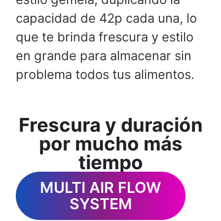
capacidad de 42p cada una, lo
que te brinda frescura y estilo
en grande para almacenar sin
problema todos tus alimentos.
Frescura y duración
por mucho más
tiempo
MULTI AIR FLOW
SYSTEM