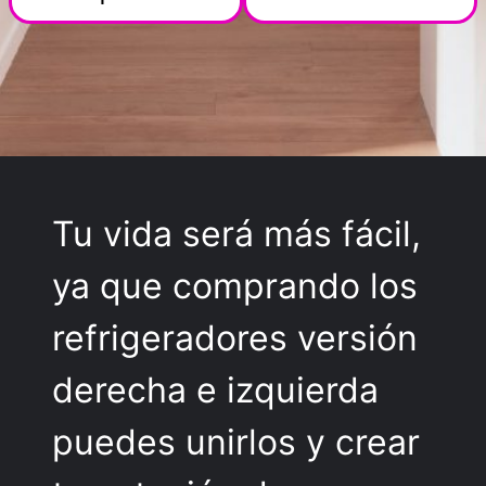
Tu vida será más fácil,
ya que comprando los
refrigeradores versión
derecha e izquierda
puedes unirlos y crear