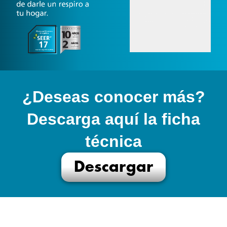
¿Deseas conocer más?
Descarga aquí la ficha
técnica
Descargar