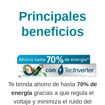
Principales
beneficios
Te brinda ahorro de hasta
70% de
energía
gracias a que regula el
voltaje y minimiza el ruido del