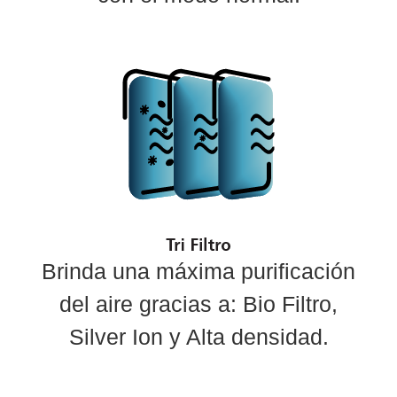
Brinda una máxima purificación
del aire gracias a: Bio Filtro,
Silver Ion y Alta densidad.