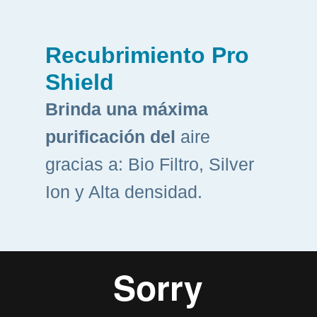
Recubrimiento Pro
Shield
Brinda una máxima
purificación del
aire
gracias a: Bio Filtro, Silver
Ion y Alta densidad.