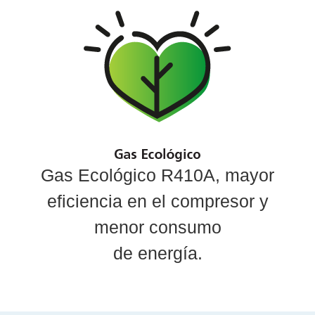
Gas Ecológico R410A, mayor
eficiencia en el compresor y
menor consumo
de energía.