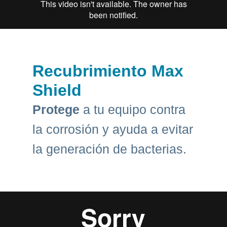
Recubrimiento Max
Shield
Protege
a tu equipo contra
la corrosión y ayuda a evitar
la generación de bacterias.