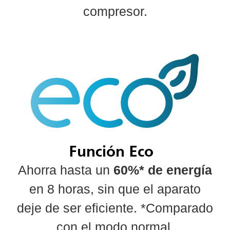
compresor.
Ahorra hasta un
60%* de energía
en 8 horas, sin que el aparato
deje de ser eficiente. *Comparado
con el modo normal.