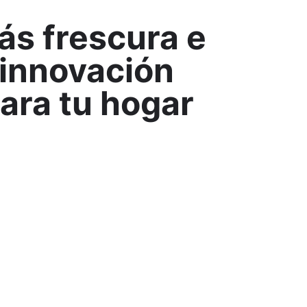
ás frescura e
innovación
ara tu hogar