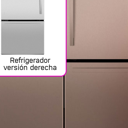
Refrigerador
versión derecha