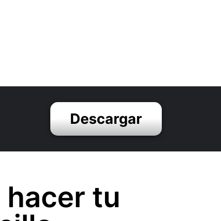
Descargar
 hacer tu