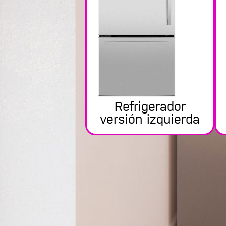
Refrigerador
versión izquierda