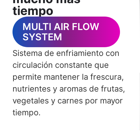
tiempo
MULTI AIR FLOW
SYSTEM
Sistema de enfriamiento con
circulación constante que
permite mantener la frescura,
nutrientes y aromas de frutas,
vegetales y carnes por mayor
tiempo.