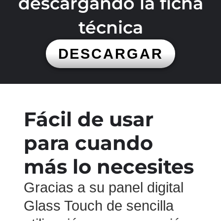
descargando la ficha
técnica
DESCARGAR
Fácil de usar
para cuando
más lo necesites
Gracias a su panel digital
Glass Touch de sencilla