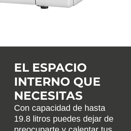
EL ESPACIO
INTERNO QUE
NECESITAS
Con capacidad de hasta
19.8 litros puedes dejar de
preocuparte y calentar tus