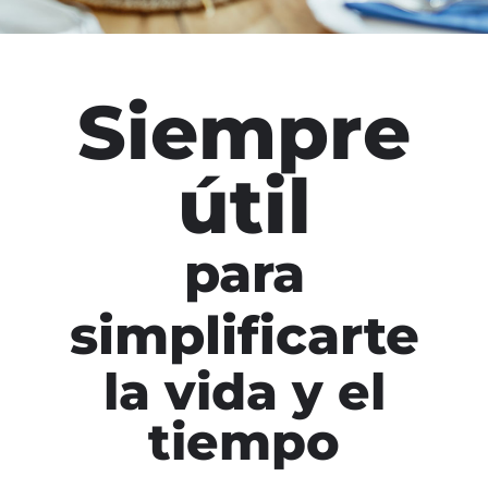
Siempre
útil
para
simplificarte
la vida y el
tiempo