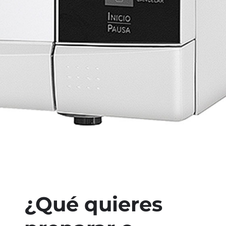
¿Qué quieres