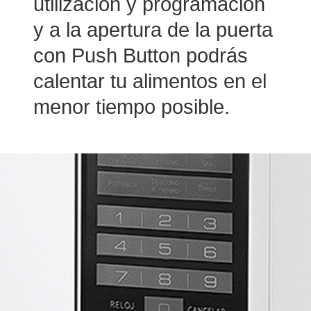
utilización y programación
y a la apertura de la puerta
con Push Button podrás
calentar tu alimentos en el
menor tiempo posible.