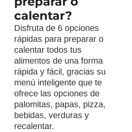
preparar o
calentar?
Disfruta de 6 opciones
rápidas para preparar o
calentar todos tus
alimentos de una forma
rápida y fácil, gracias su
menú inteligente que te
ofrece las opciones de
palomitas, papas, pizza,
bebidas, verduras y
recalentar.