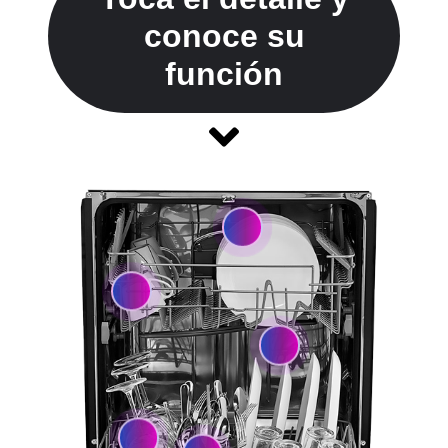
conoce su
función