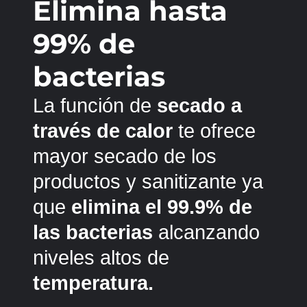
Elimina hasta
99% de
bacterias
La función de
secado a
través de calor
te ofrece
mayor secado de los
productos y sanitizante ya
que
elimina el 99.9% de
las bacterias
alcanzando
niveles altos de
temperatura.