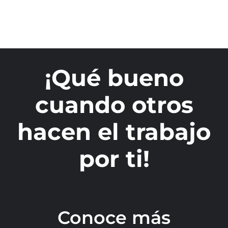
¡Qué bueno
cuando otros
hacen el trabajo
por ti!
Conoce más