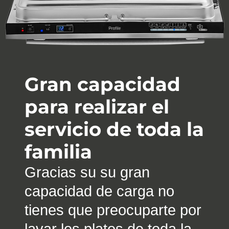
Gran capacidad
para realizar el
servicio de toda la
familia
Gracias su su gran
capacidad de carga no
tienes que preocuparte por