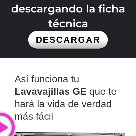
descargando la ficha
técnica
DESCARGAR
Así funciona tu
Lavavajillas GE
que te
hará la vida de verdad
más fácil