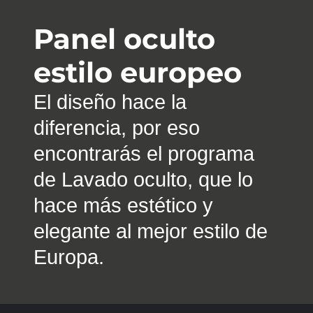
Panel oculto
estilo europeo
El diseño hace la
diferencia, por eso
encontrarás el programa
de Lavado oculto, que lo
hace más estético y
elegante al mejor estilo de
Europa.