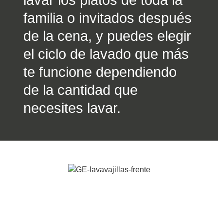
lavar los platos de toda la
familia o invitados después
de la cena, y puedes elegir
el ciclo de lavado que más
te funcione dependiendo
de la cantidad que
necesites lavar.