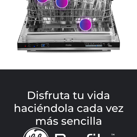
Disfruta tu vida
haciéndola cada vez
más sencilla