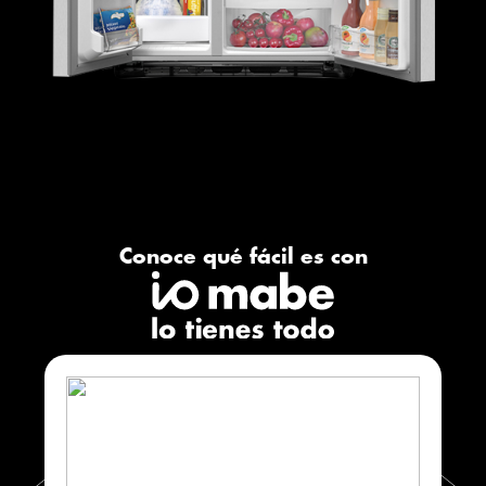
Conoce qué fácil es con​