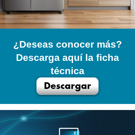
¿Deseas conocer más?
Descarga aquí la ficha
técnica
Descargar