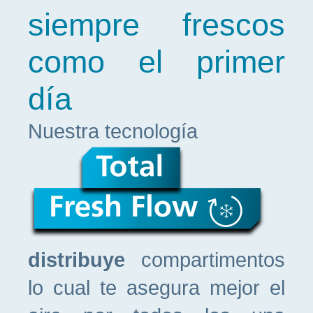
siempre frescos
como el primer
día
Nuestra tecnología
distribuye
compartimentos
lo cual te asegura mejor el