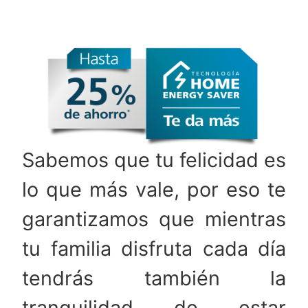
Sabemos que tu felicidad es
lo que más vale, por eso te
garantizamos que mientras
tu familia disfruta cada día
tendrás también la
tranquilidad de estar