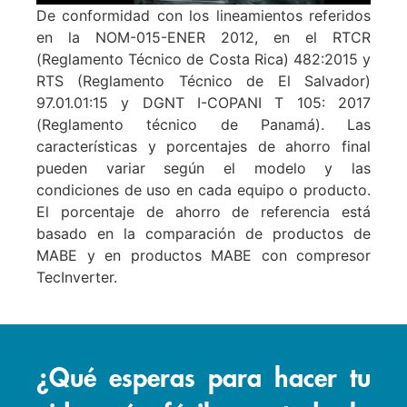
De conformidad con los lineamientos referidos
en la NOM-015-ENER 2012, en el RTCR
(Reglamento Técnico de Costa Rica) 482:2015 y
RTS (Reglamento Técnico de El Salvador)
97.01.01:15 y DGNT I-COPANI T 105: 2017
(Reglamento técnico de Panamá). Las
características y porcentajes de ahorro final
pueden variar según el modelo y las
condiciones de uso en cada equipo o producto.
El porcentaje de ahorro de referencia está
basado en la comparación de productos de
MABE y en productos MABE con compresor
TecInverter.
¿Qué esperas para hacer tu