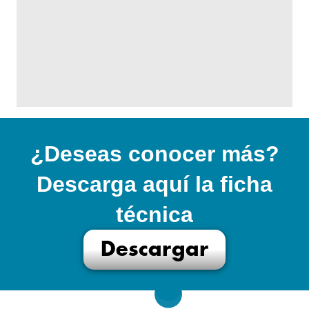
¿Deseas conocer más?
Descarga aquí la ficha
técnica
Descargar