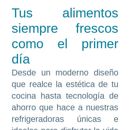
Tus alimentos
siempre frescos
como el primer
día
Desde un moderno diseño
que realce la estética de tu
cocina hasta tecnología de
ahorro que hace a nuestras
refrigeradoras únicas e