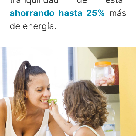
ahorrando hasta 25%
más
de energía.