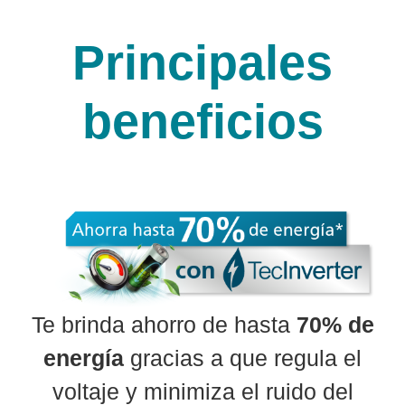
Principales
beneficios
Te brinda ahorro de hasta
70% de
energía
gracias a que regula el
voltaje y minimiza el ruido del