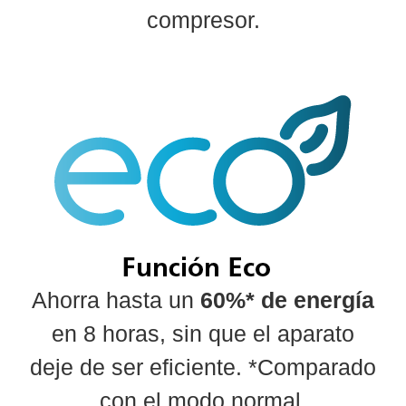
compresor.
Ahorra hasta un
60%* de energía
en 8 horas, sin que el aparato
deje de ser eficiente. *Comparado
con el modo normal.