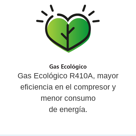
Gas Ecológico R410A, mayor
eficiencia en el compresor y
menor consumo
de energía.