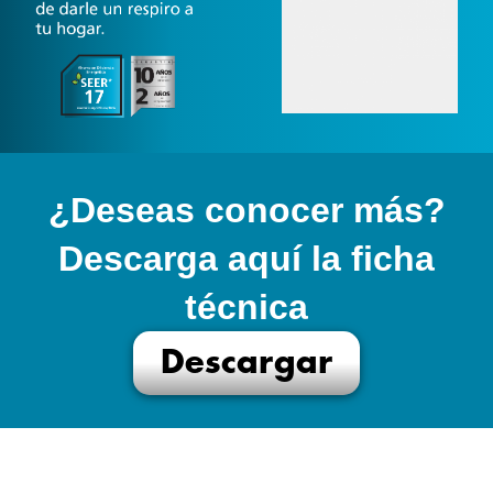
¿Deseas conocer más?
Descarga aquí la ficha
técnica
Descargar