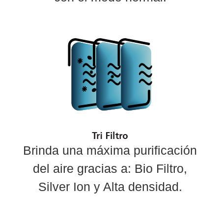
Brinda una máxima purificación
del aire gracias a: Bio Filtro,
Silver Ion y Alta densidad.