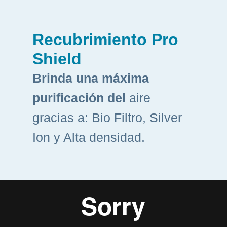
Recubrimiento Pro
Shield
Brinda una máxima
purificación del
aire
gracias a: Bio Filtro, Silver
Ion y Alta densidad.