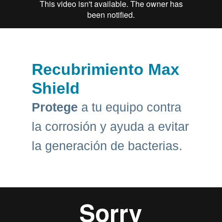
Recubrimiento Max
Shield
Protege
a tu equipo contra
la corrosión y ayuda a evitar
la generación de bacterias.