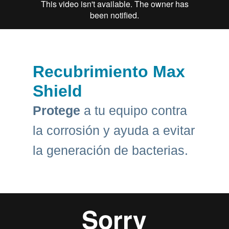
Recubrimiento Max
Shield
Protege
a tu equipo contra
la corrosión y ayuda a evitar
la generación de bacterias.