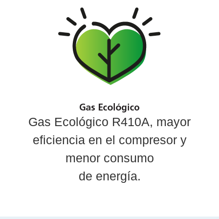
Gas Ecológico R410A, mayor
eficiencia en el compresor y
menor consumo
de energía.