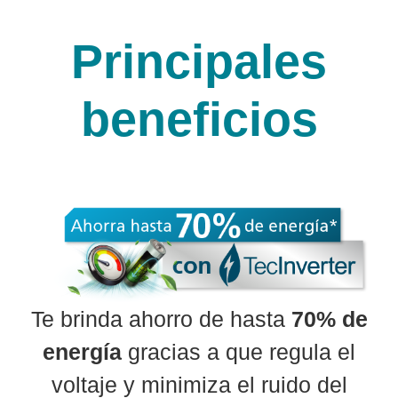
Principales
beneficios
Te brinda ahorro de hasta
70% de
energía
gracias a que regula el
voltaje y minimiza el ruido del