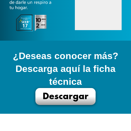
¿Deseas conocer más?
Descarga aquí la ficha
técnica
Descargar