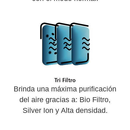
Brinda una máxima purificación
del aire gracias a: Bio Filtro,
Silver Ion y Alta densidad.