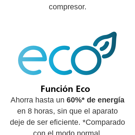
compresor.
Ahorra hasta un
60%* de energía
en 8 horas, sin que el aparato
deje de ser eficiente. *Comparado
con el modo normal.