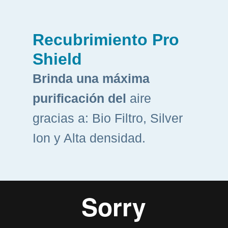
Recubrimiento Pro
Shield
Brinda una máxima
purificación del
aire
gracias a: Bio Filtro, Silver
Ion y Alta densidad.