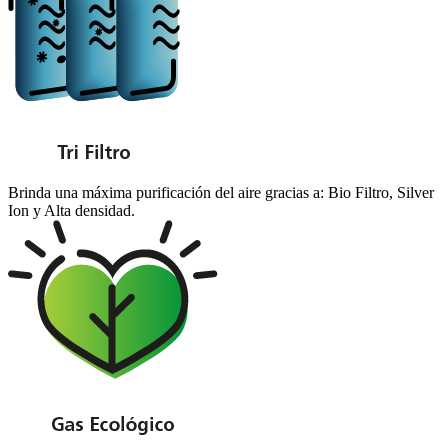
Brinda una máxima purificación del aire gracias a: Bio Filtro, Silver
Ion y Alta densidad.