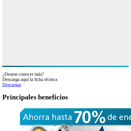
¿Deseas conocer más?
Descarga aquí la ficha técnica
Descargar
Principales beneficios