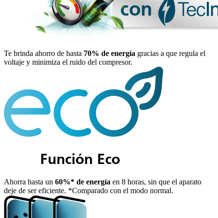
Te brinda ahorro de hasta
70% de energía
gracias a que regula el
voltaje y minimiza el ruido del compresor.
Ahorra hasta un
60%* de energía
en 8 horas, sin que el aparato
deje de ser eficiente. *Comparado con el modo normal.