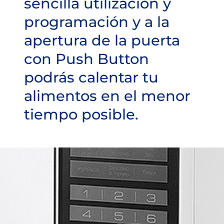
sencilla utilización y
programación y a la
apertura de la puerta
con Push Button
podrás calentar tu
alimentos en el menor
tiempo posible.