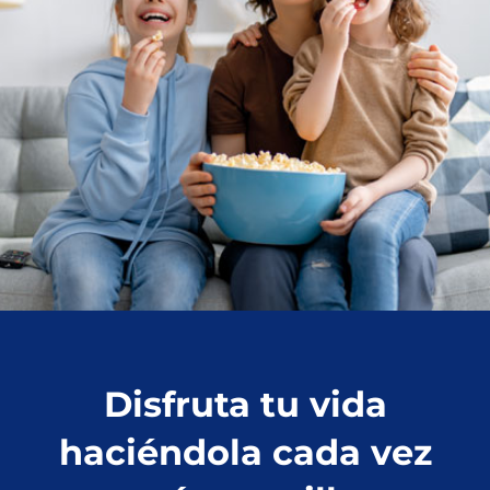
Disfruta tu vida
haciéndola cada vez