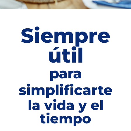
Siempre
útil
para
simplificarte
la vida y el
tiempo