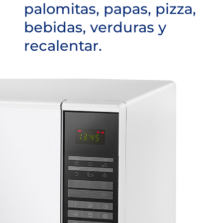
palomitas, papas, pizza,
bebidas, verduras y
recalentar.