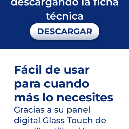
descargando la ficha
técnica
DESCARGAR
Fácil de usar
para cuando
más lo necesites
Gracias a su panel
digital Glass Touch de