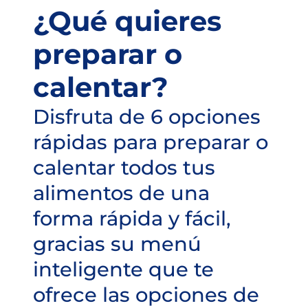
¿Qué quieres
preparar o
calentar?
Disfruta de 6 opciones
rápidas para preparar o
calentar todos tus
alimentos de una
forma rápida y fácil,
gracias su menú
inteligente que te
ofrece las opciones de