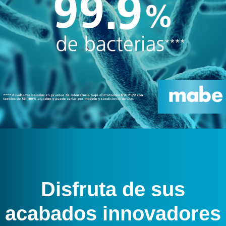
Disfruta de sus
acabados innovadores