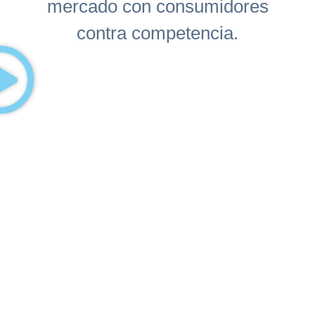
mercado con consumidores
contra competencia.