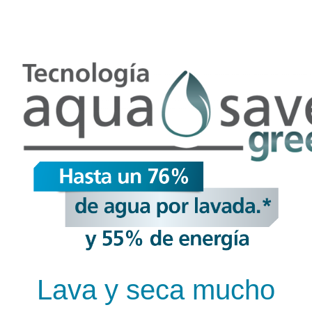
Lava y seca mucho