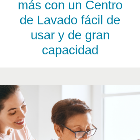
más con un Centro
de Lavado fácil de
usar y de gran
capacidad