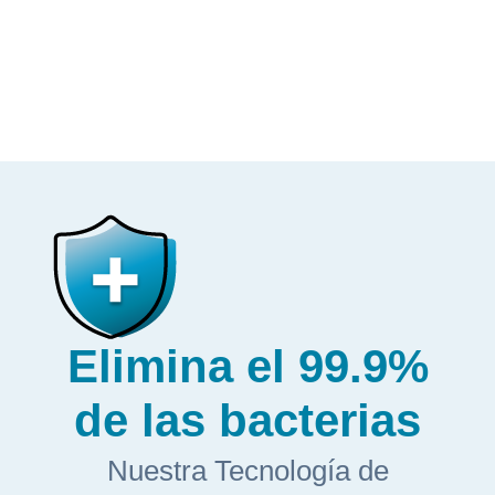
Elimina el 99.9%
de las bacterias
Nuestra Tecnología de