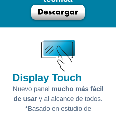
Descargar
Display Touch
Nuevo panel
mucho más fácil
de usar
y al alcance de todos.
*Basado en estudio de