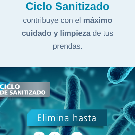
Ciclo Sanitizado
contribuye con el
máximo
cuidado y limpieza
de tus
prendas.