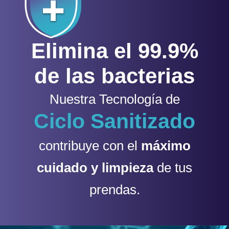
Elimina el 99.9%
de las bacterias
Nuestra Tecnología de
Ciclo Sanitizado
contribuye con el
máximo
cuidado y limpieza
de tus
prendas.