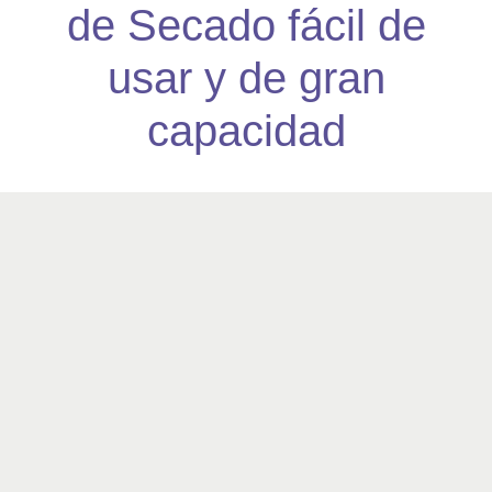
de Secado fácil de
usar y de gran
capacidad