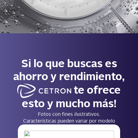
Si lo que buscas es
ahorro y rendimiento,
te ofrece
esto y mucho más!
Fotos con fines ilustrativos.
Características pueden variar por modelo