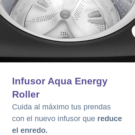
Infusor Aqua Energy
Roller
Cuida al máximo tus prendas
con el nuevo infusor que
reduce
el enredo.