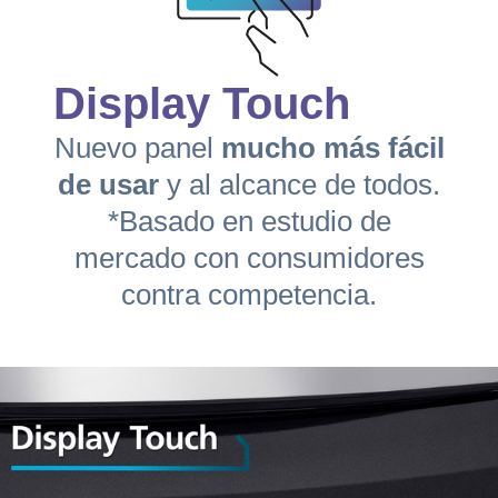
Display Touch
Nuevo panel
mucho más fácil
de usar
y al alcance de todos.
*Basado en estudio de
mercado con consumidores
contra competencia.