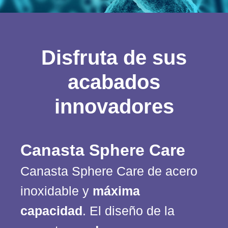
Disfruta de sus
acabados
innovadores
Canasta Sphere Care
Canasta Sphere Care de acero
inoxidable y
máxima
capacidad
. El diseño de la