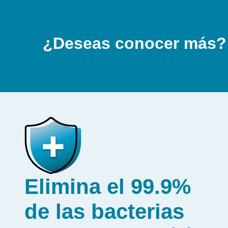
¿Deseas conocer más?
Elimina el 99.9%
de las bacterias