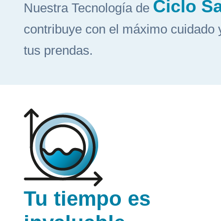
Ciclo S
Nuestra Tecnología de
contribuye con el máximo cuidado 
tus prendas.
Tu tiempo es