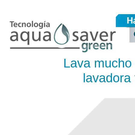
Lava mucho
lavadora 