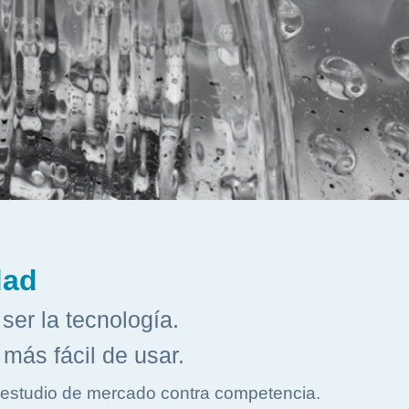
dad
ser la tecnología.
a más fácil de usar.
estudio de mercado contra competencia.