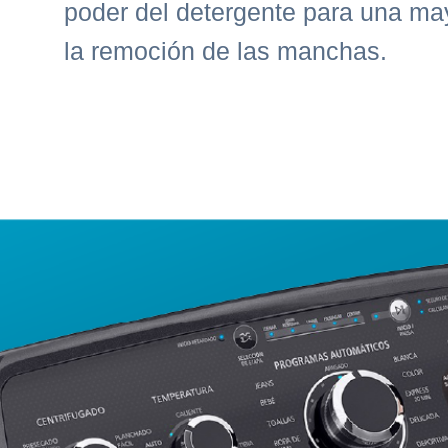
poder del detergente para una may
la remoción de las manchas.