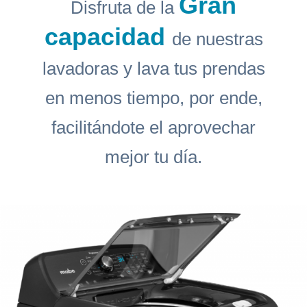
Gran
Disfruta de la
capacidad
de nuestras
lavadoras y lava tus prendas
en menos tiempo, por ende,
facilitándote el aprovechar
mejor tu día.