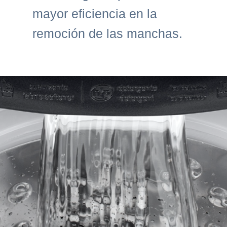
mayor eficiencia en la
remoción de las manchas.