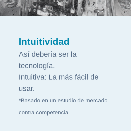
Intuitividad
Así debería ser la
tecnología.
Intuitiva: La más fácil de
usar.
*Basado en un estudio de mercado
contra competencia.