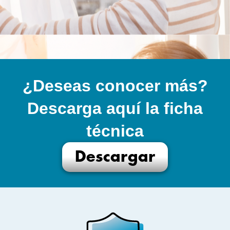
¿Deseas conocer más?
Descarga aquí la ficha
técnica
Descargar