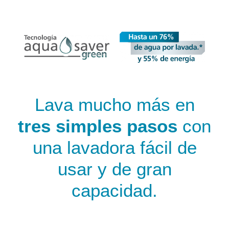
Lava mucho más en
tres simples pasos
con
una lavadora fácil de
usar y de gran
capacidad.