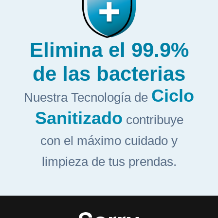
Elimina el 99.9%
de las bacterias
Ciclo
Nuestra Tecnología de
Sanitizado
contribuye
con el máximo cuidado y
limpieza de tus prendas.