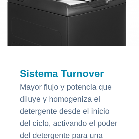
Sistema Turnover
Mayor flujo y potencia que
diluye y homogeniza el
detergente desde el inicio
del ciclo, activando el poder
del detergente para una