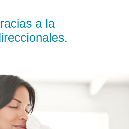
racias a la
ireccionales.