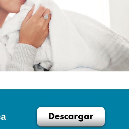
ca
Descargar