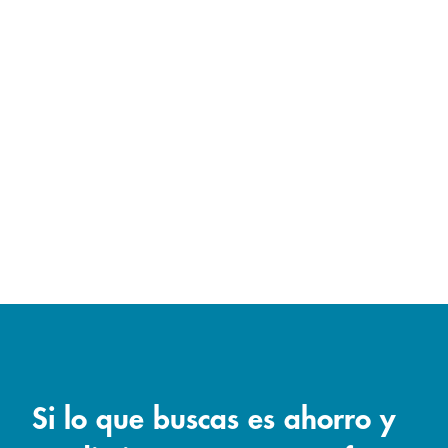
Si lo que buscas es ahorro y