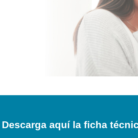
Descarga aquí la ficha técni