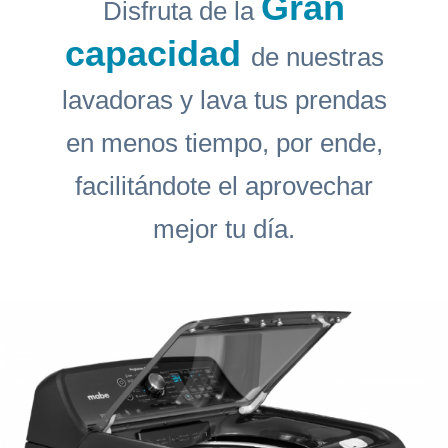
Gran
Disfruta de la
capacidad
de nuestras
lavadoras y lava tus prendas
en menos tiempo, por ende,
facilitándote el aprovechar
mejor tu día.