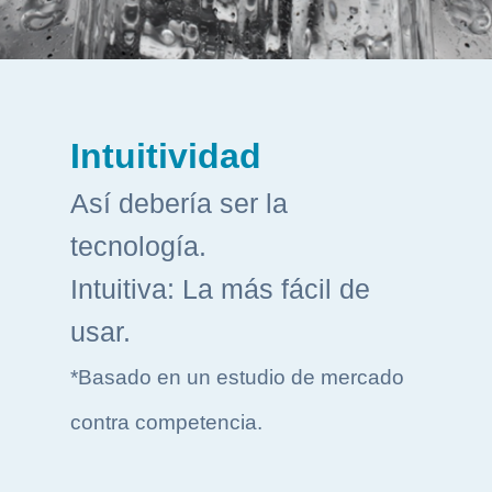
Intuitividad
Así debería ser la
tecnología.
Intuitiva: La más fácil de
usar.
*Basado en un estudio de mercado
contra competencia.