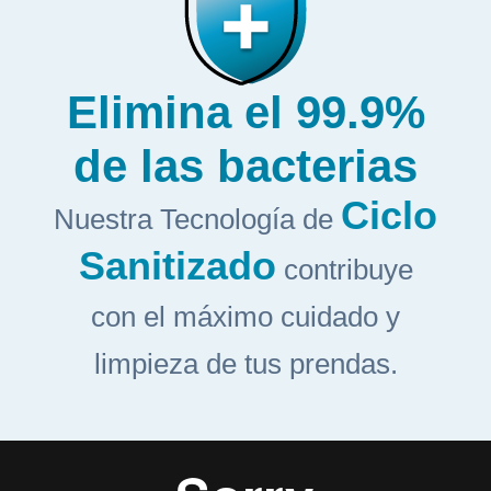
Elimina el 99.9%
de las bacterias
Ciclo
Nuestra Tecnología de
Sanitizado
contribuye
con el máximo cuidado y
limpieza de tus prendas.