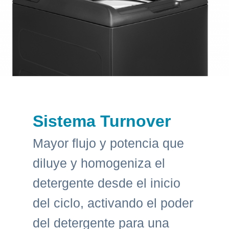
Sistema Turnover
Mayor flujo y potencia que
diluye y homogeniza el
detergente desde el inicio
del ciclo, activando el poder
del detergente para una