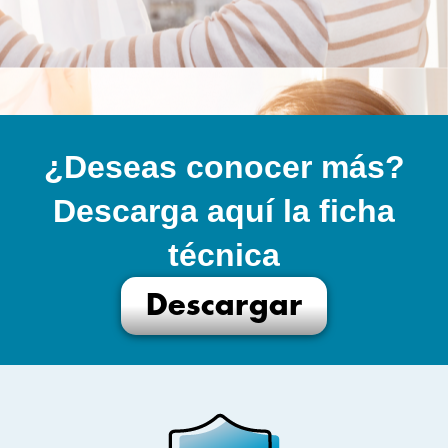
¿Deseas conocer más?
Descarga aquí la ficha
técnica
Descargar