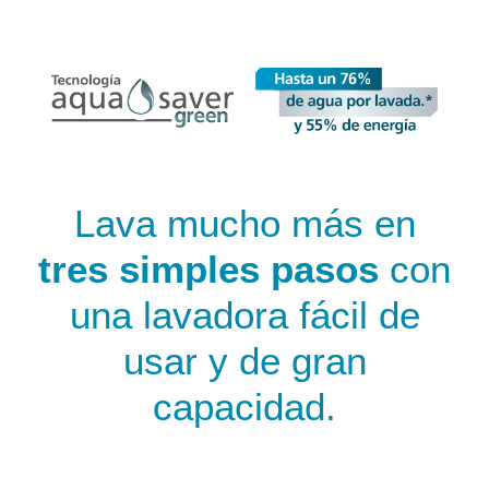
Lava mucho más en
tres simples pasos
con
una lavadora fácil de
usar y de gran
capacidad.