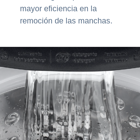
mayor eficiencia en la
remoción de las manchas.