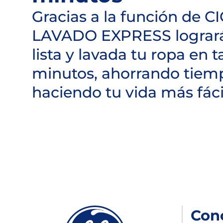
Gracias a la función de 
LAVADO EXPRESS logrará
lista y lavada tu ropa en t
minutos, ahorrando tiem
haciendo tu vida más fáci
Con