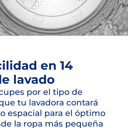
ilidad en 14
de lavado
cupes por el tipo de
que tu lavadora contará
lo espacial para el óptimo
sde la ropa más pequeña