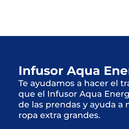
Infusor Aqua Ene
Te ayudamos a hacer el tra
que el Infusor Aqua Ener
de las prendas y ayuda a
ropa extra grandes.