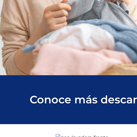
Conoce más descarg