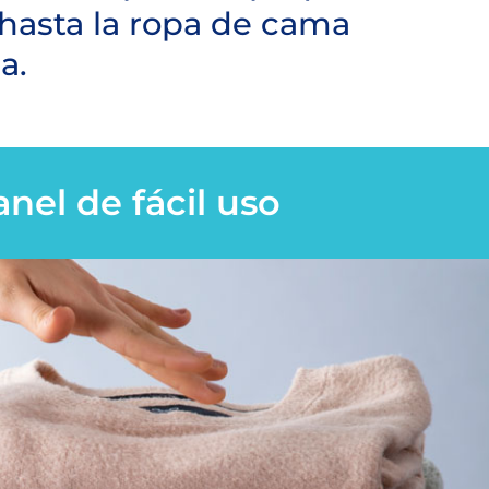
 hasta la ropa de cama
a.
nel de fácil uso