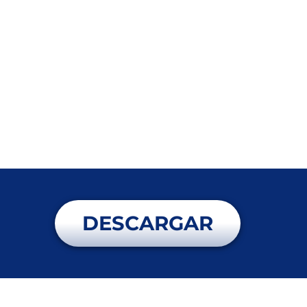
DESCARGAR