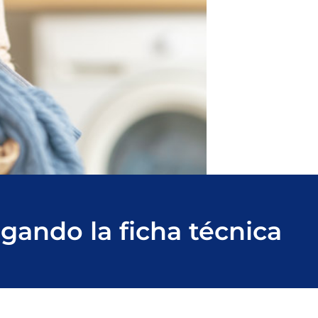
ando la ficha técnica