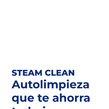
STEAM CLEAN
Autolimpieza
que te ahorra