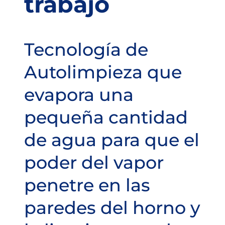
trabajo
Tecnología de
Autolimpieza que
evapora una
pequeña cantidad
de agua para que el
poder del vapor
penetre en las
paredes del horno y