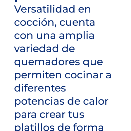
Versatilidad en
cocción, cuenta
con una amplia
variedad de
quemadores que
permiten cocinar a
diferentes
potencias de calor
para crear tus
platillos de forma