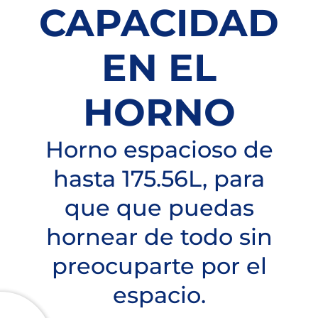
CAPACIDAD
EN EL
HORNO
Horno espacioso de
hasta 175.56L, para
que que puedas
hornear de todo sin
preocuparte por el
espacio.