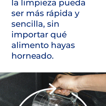
la limpieza pueda
ser más rápida y
sencilla, sin
importar qué
alimento hayas
horneado.