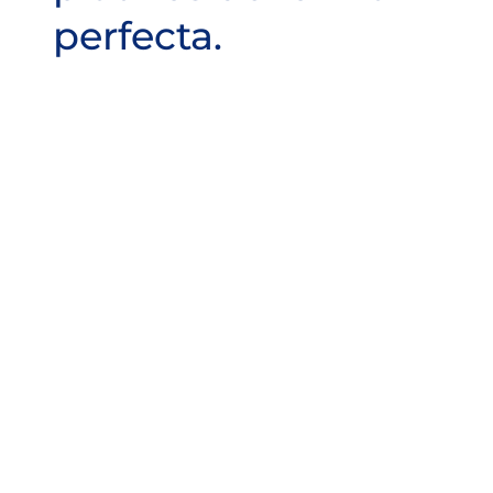
perfecta.