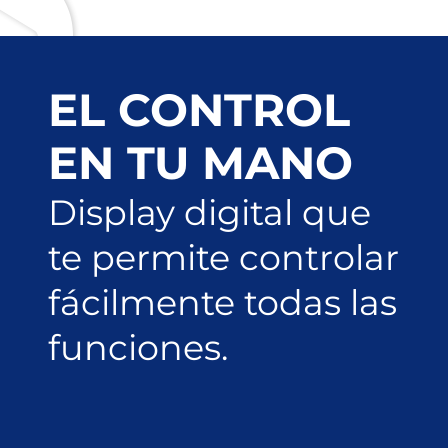
EL CONTROL
EN TU MANO
Display digital que
te permite controlar
fácilmente todas las
funciones.