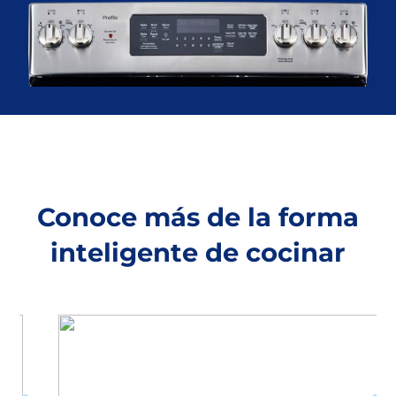
Conoce más de la forma
inteligente de cocinar