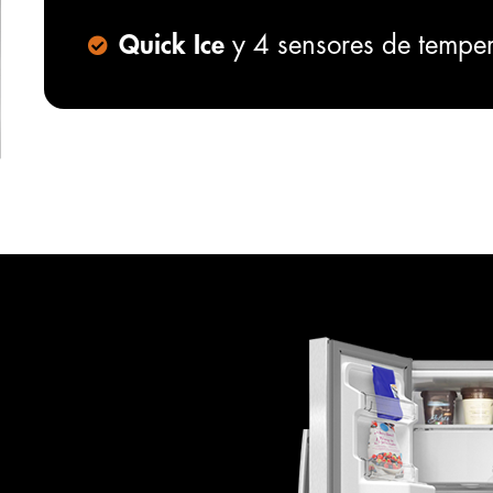
Quick Ice
y 4 sensores de temper