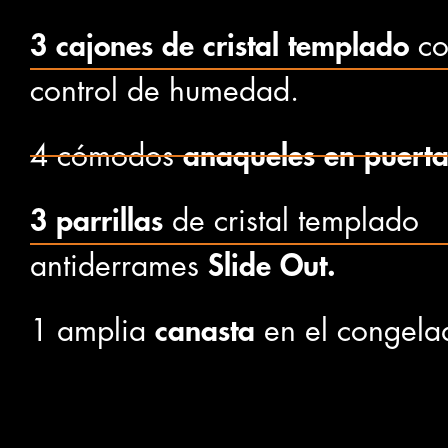
3 cajones de cristal templado
co
control de humedad.
4 cómodos
anaqueles en puerta
3 parrillas
de cristal templado
antiderrames
Slide Out.
1 amplia
canasta
en el congela