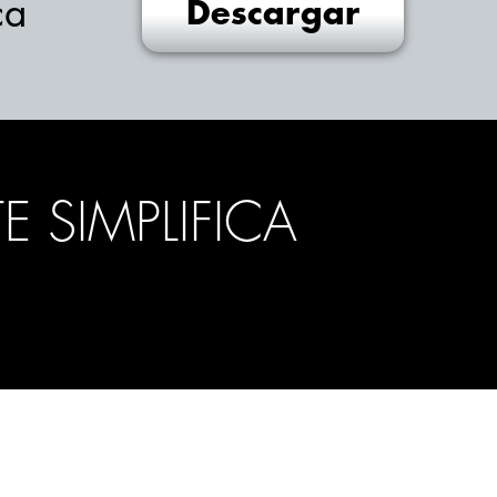
ca
Descargar
E SIMPLIFICA