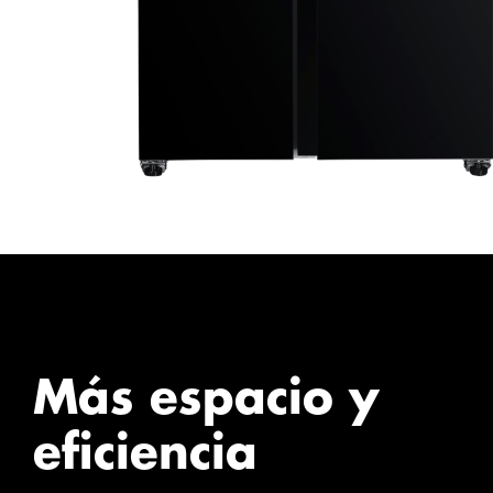
Más espacio y
eficiencia