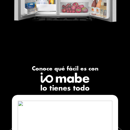
Conoce qué fácil es con​