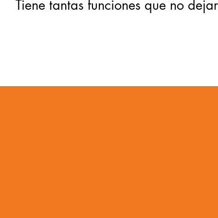
Tiene tantas funciones que no deja