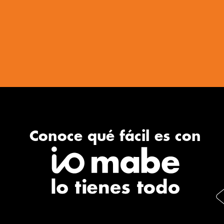
Conoce qué fácil es con​