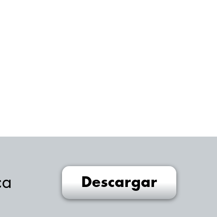
ca
Descargar