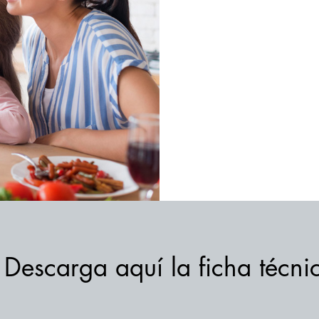
Descarga aquí la ficha técni