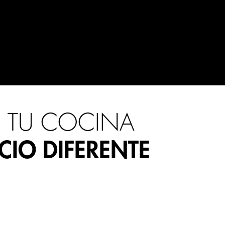
E TU COCINA
CIO DIFERENTE