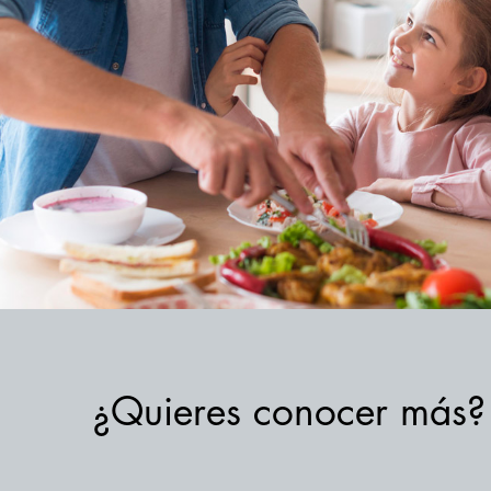
¿Quieres conocer más?