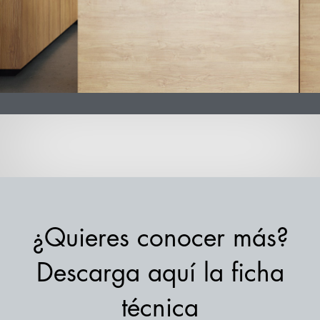
¿Quieres conocer más?
Descarga aquí la ficha
técnica