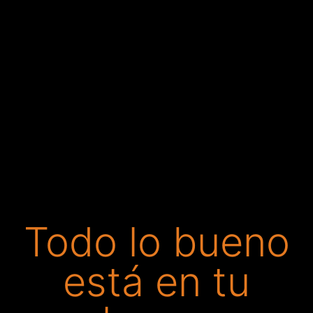
Todo lo bueno
está en tu