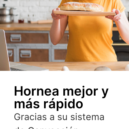
Hornea mejor y
más rápido
Gracias a su sistema