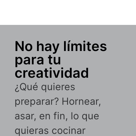
No hay límites
para tu
creatividad
¿Qué quieres
preparar? Hornear,
asar, en fin, lo que
quieras cocinar