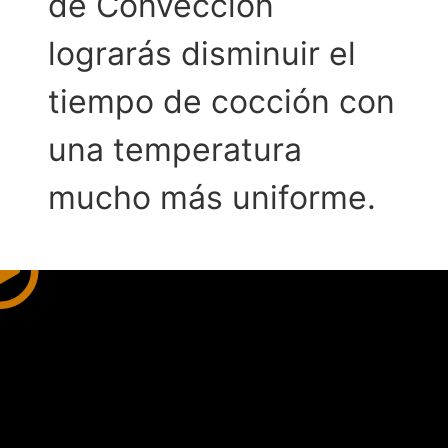
de Convección
lograrás disminuir el
tiempo de cocción con
una temperatura
mucho más uniforme.