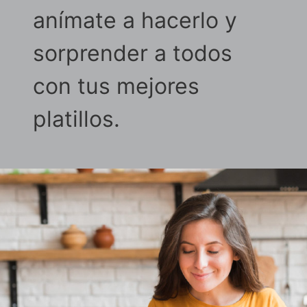
anímate a hacerlo y
sorprender a todos
con tus mejores
platillos.