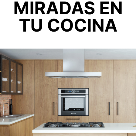
MIRADAS EN
TU COCINA