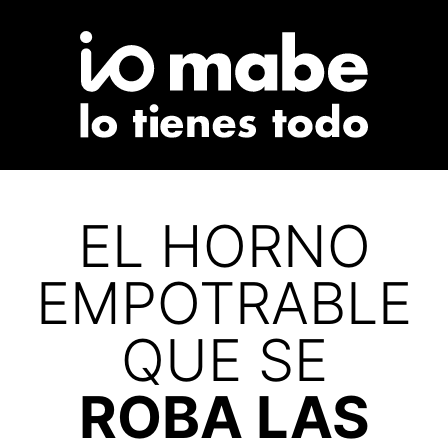
EL HORNO
EMPOTRABLE
QUE SE
ROBA LAS