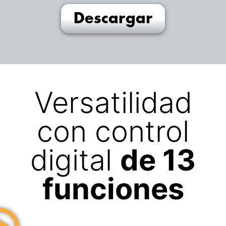
Descargar
Versatilidad
con control
digital
de 13
funciones