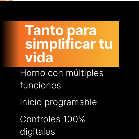
Tanto para
simplificar tu
vida
Horno con múltiples
funciones
Inicio programable
Controles 100%
digitales