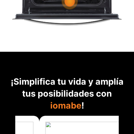
¡Simplifica tu vida y amplía
tus posibilidades con
iomabe
!