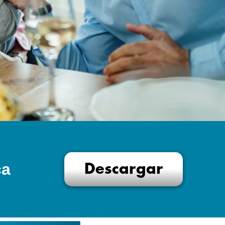
ca
Descargar