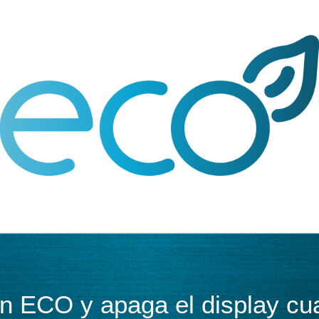
ión ECO y apaga el display cu