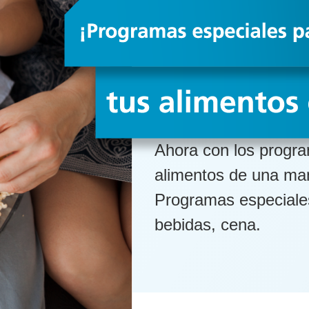
Ahora con los progra
alimentos de una man
Programas especiales
bebidas, cena.