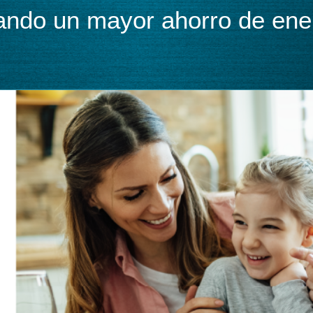
ando un mayor ahorro de ene