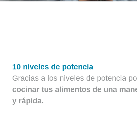
10 niveles de potencia
Gracias a los niveles de potencia p
cocinar tus alimentos de una mane
y rápida.