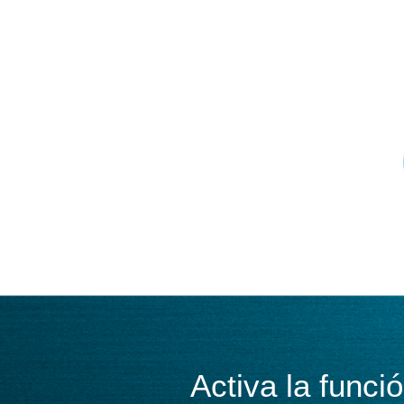
Activa la func