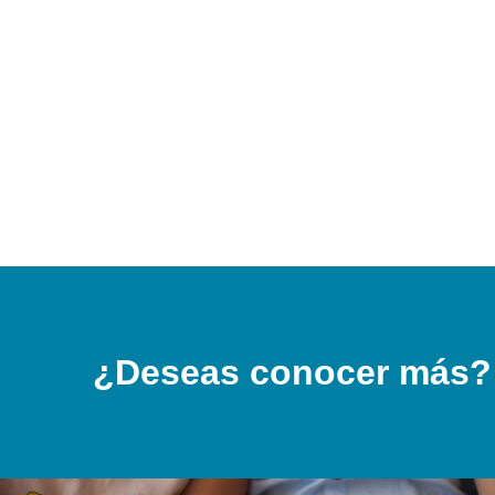
¿Deseas conocer más?