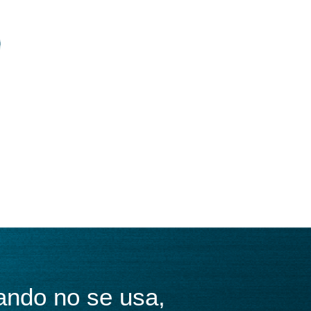
ando no se usa,