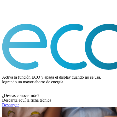
Activa la función ECO y apaga el display cuando no se usa,
logrando un mayor ahorro de energía.
¿Deseas conocer más?
Descarga aquí la ficha técnica
Descargar