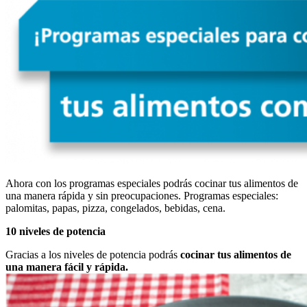
Ahora con los programas especiales podrás cocinar tus alimentos de
una manera rápida y sin preocupaciones. Programas especiales:
palomitas, papas, pizza, congelados, bebidas, cena.
10 niveles de potencia
Gracias a los niveles de potencia podrás
cocinar tus alimentos de
una manera fácil y rápida.