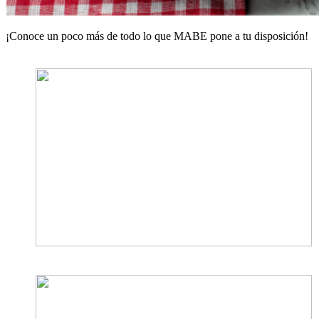
¡Conoce un poco más de todo lo que MABE pone a tu disposición!