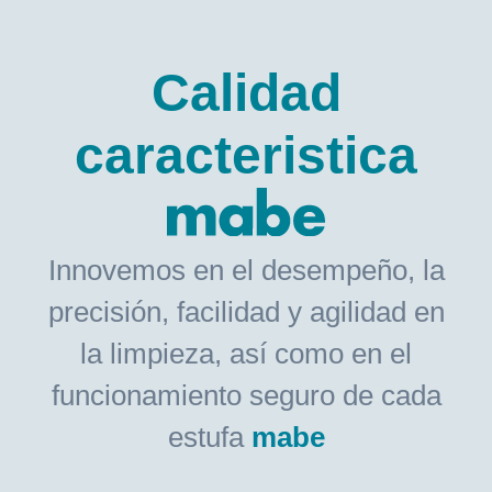
Calidad
caracteristica
Innovemos en el desempeño, la
precisión, facilidad y agilidad en
la limpieza, así como en el
funcionamiento seguro de cada
estufa
mabe