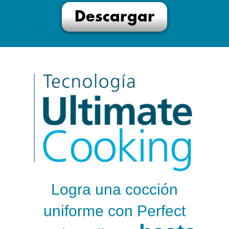
Descargar
Logra una cocción
uniforme con Perfect