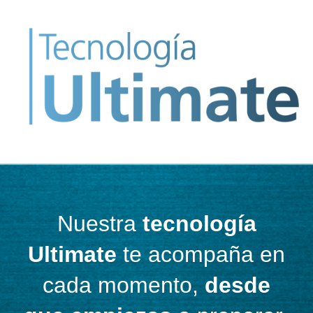
Nuestra
tecnología
Ultimate
te acompaña en
cada momento,
desde