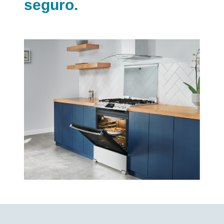
seguro.