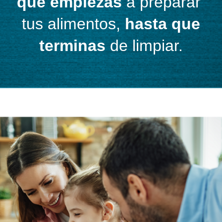
que empiezas
a preparar
tus alimentos,
hasta que
terminas
de limpiar.