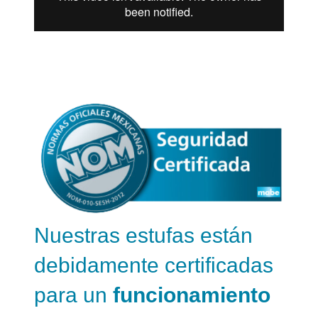
Nuestras estufas están
debidamente certificadas
para un
funcionamiento