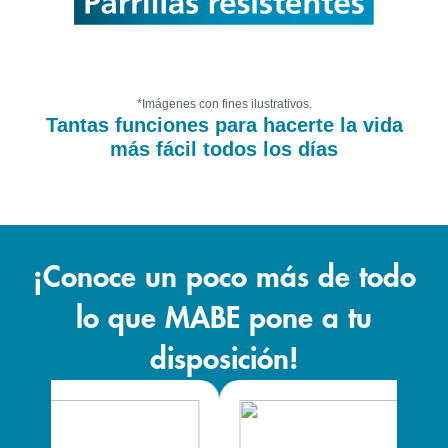
*Imágenes con fines ilustrativos.
Tantas funciones para hacerte la vida
más fácil todos los días
¡Conoce un poco más de todo
lo que MABE pone a tu
disposición!