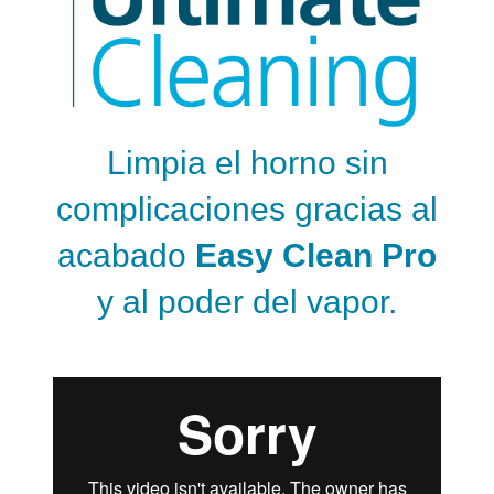
Limpia el horno sin
complicaciones gracias al
acabado
Easy Clean Pro
y al poder del vapor.