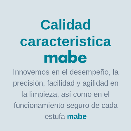
Calidad
caracteristica
Innovemos en el desempeño, la
precisión, facilidad y agilidad en
la limpieza, así como en el
funcionamiento seguro de cada
estufa
mabe