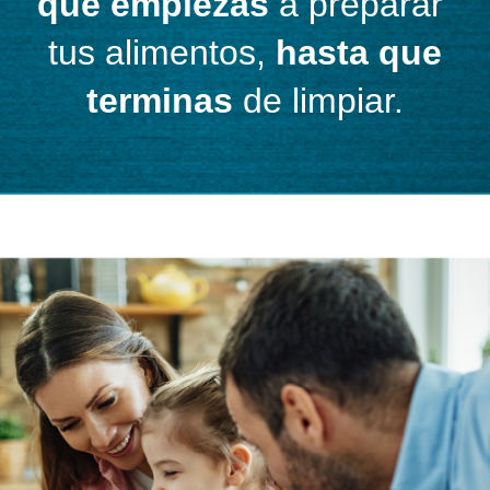
que empiezas
a preparar
tus alimentos,
hasta que
terminas
de limpiar.