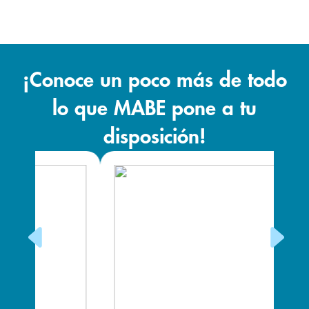
¡Conoce un poco más de todo
lo que MABE pone a tu
disposición!