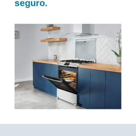
seguro.