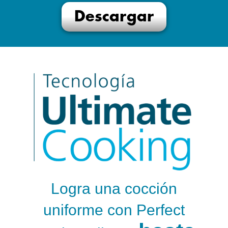
Descargar
Logra una cocción
uniforme con Perfect