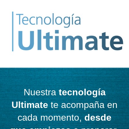
Nuestra
tecnología
Ultimate
te acompaña en
cada momento,
desde