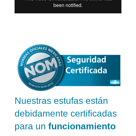
Nuestras estufas están
debidamente certificadas
para un
funcionamiento