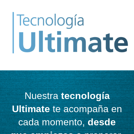
Nuestra
tecnología
Ultimate
te acompaña en
cada momento,
desde