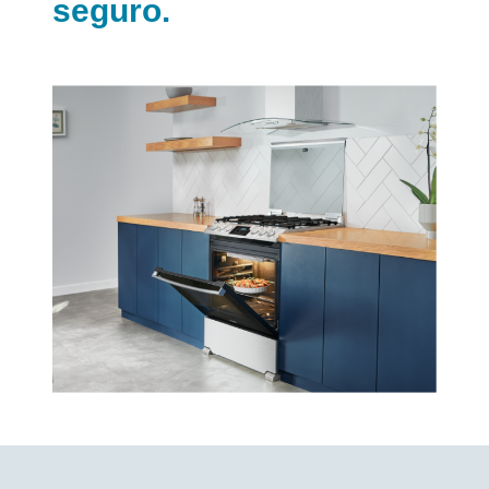
seguro.