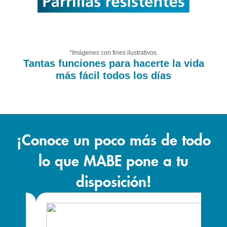
*Imágenes con fines ilustrativos.
Tantas funciones para hacerte la vida
más fácil todos los días
¡Conoce un poco más de todo
lo que MABE pone a tu
disposición!