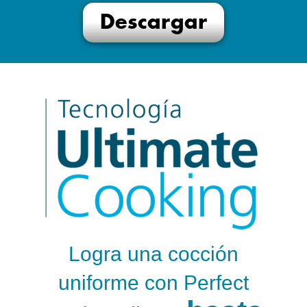
Descargar
Logra una cocción
uniforme con Perfect