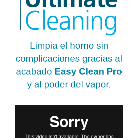
Limpia el horno sin
complicaciones gracias al
acabado
Easy Clean Pro
y al poder del vapor.