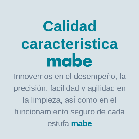
Calidad
caracteristica
Innovemos en el desempeño, la
precisión, facilidad y agilidad en
la limpieza, así como en el
funcionamiento seguro de cada
estufa
mabe