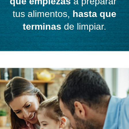
que empiezas
a preparar
tus alimentos,
hasta que
terminas
de limpiar.