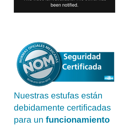
Nuestras estufas están
debidamente certificadas
para un
funcionamiento