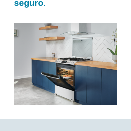
seguro.