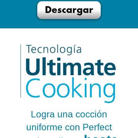
Descargar
Logra una cocción
uniforme con Perfect