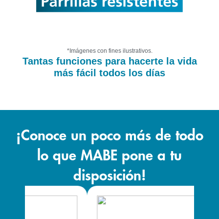
*Imágenes con fines ilustrativos.
Tantas funciones para hacerte la vida
más fácil todos los días
¡Conoce un poco más de todo
lo que MABE pone a tu
disposición!