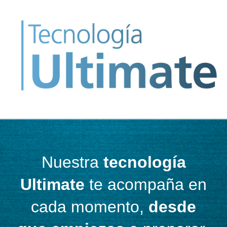
Nuestra
tecnología
Ultimate
te acompaña en
cada momento,
desde