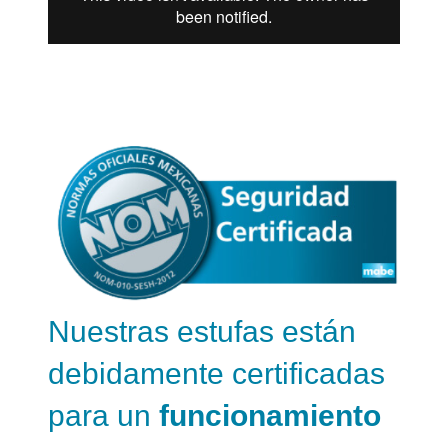
Nuestras estufas están
debidamente certificadas
para un
funcionamiento