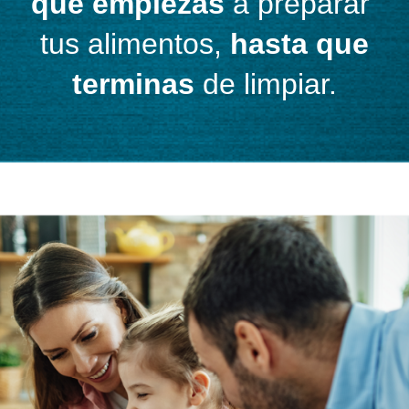
que empiezas
a preparar
tus alimentos,
hasta que
terminas
de limpiar.