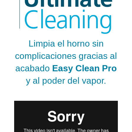
Limpia el horno sin
complicaciones gracias al
acabado
Easy Clean Pro
y al poder del vapor.