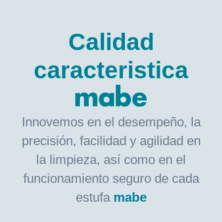
Calidad
caracteristica
Innovemos en el desempeño, la
precisión, facilidad y agilidad en
la limpieza, así como en el
funcionamiento seguro de cada
estufa
mabe